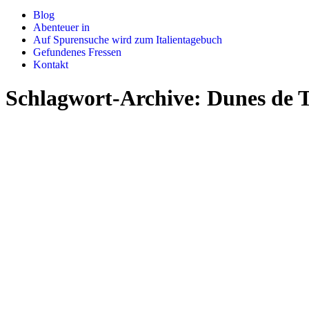
Blog
Abenteuer in
Auf Spurensuche wird zum Italientagebuch
Gefundenes Fressen
Kontakt
Schlagwort-Archive:
Dunes de 