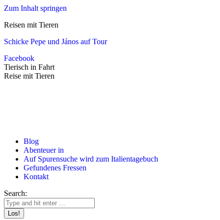
Zum Inhalt springen
Reisen mit Tieren
Schicke Pepe und János auf Tour
Facebook
Tierisch in Fahrt
Reise mit Tieren
Blog
Abenteuer in
Auf Spurensuche wird zum Italientagebuch
Gefundenes Fressen
Kontakt
Search: