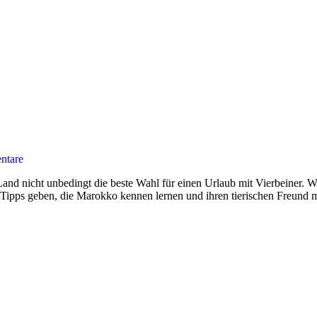
ntare
 nicht unbedingt die beste Wahl für einen Urlaub mit Vierbeiner. Wir
r Tipps geben, die Marokko kennen lernen und ihren tierischen Freund