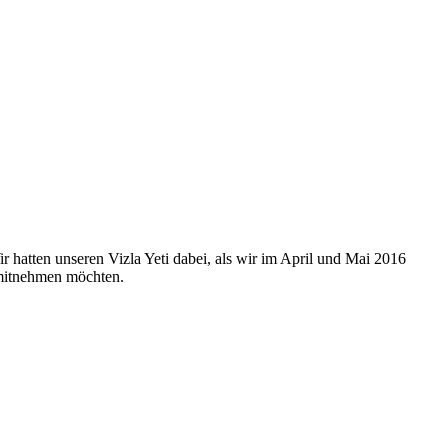
 hatten unseren Vizla Yeti dabei, als wir im April und Mai 2016
 mitnehmen möchten.