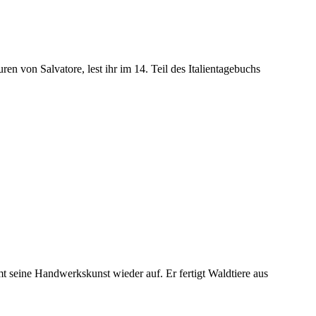
 von Salvatore, lest ihr im 14. Teil des Italientagebuchs
 seine Handwerkskunst wieder auf. Er fertigt Waldtiere aus