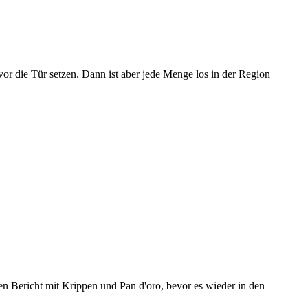
or die Tür setzen. Dann ist aber jede Menge los in der Region
en Bericht mit Krippen und Pan d'oro, bevor es wieder in den