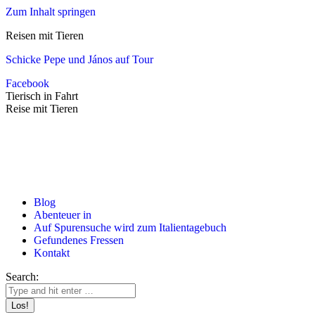
Zum Inhalt springen
Reisen mit Tieren
Schicke Pepe und János auf Tour
Facebook
Tierisch in Fahrt
Reise mit Tieren
Blog
Abenteuer in
Auf Spurensuche wird zum Italientagebuch
Gefundenes Fressen
Kontakt
Search: