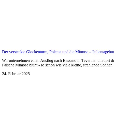
Der versteckte Glockenturm, Polenta und die Mimose – Italientagebuc
Wir unternehmen einen Ausflug nach Bassano in Teverina, um dort d
Falsche Mimose blüht - so schön wie viele kleine, strahlende Sonnen.
24. Februar 2025