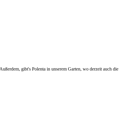
ußerdem, gibt's Polenta in unserem Garten, wo derzeit auch die