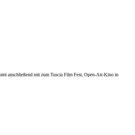
 kommt anschließend mit zum Tuscia Film Fest, Open-Air-Kino in