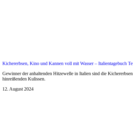
Kichererbsen, Kino und Kannen voll mit Wasser – Italientagebuch Te
Gewinner der anhaltenden Hitzewelle in Italien sind die Kichererbsen
hinreißenden Kulissen.
12. August 2024