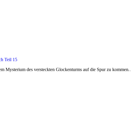
h Teil 15
em Mysterium des versteckten Glockenturms auf die Spur zu kommen. A