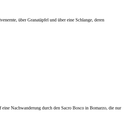
Olivenernte, über Granatäpfel und über eine Schlange, deren
 auf eine Nachwanderung durch den Sacro Bosco in Bomarzo, die nur