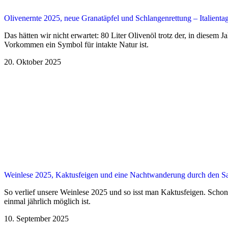
Olivenernte 2025, neue Granatäpfel und Schlangenrettung – Italienta
Das hätten wir nicht erwartet: 80 Liter Olivenöl trotz der, in diesem 
Vorkommen ein Symbol für intakte Natur ist.
20. Oktober 2025
Weinlese 2025, Kaktusfeigen und eine Nachtwanderung durch den Sac
So verlief unsere Weinlese 2025 und so isst man Kaktusfeigen. Scho
einmal jährlich möglich ist.
10. September 2025