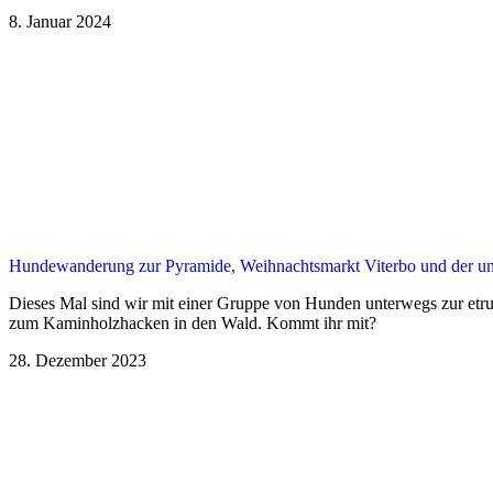
8. Januar 2024
Hundewanderung zur Pyramide, Weihnachtsmarkt Viterbo und der umg
Dieses Mal sind wir mit einer Gruppe von Hunden unterwegs zur etru
zum Kaminholzhacken in den Wald. Kommt ihr mit?
28. Dezember 2023