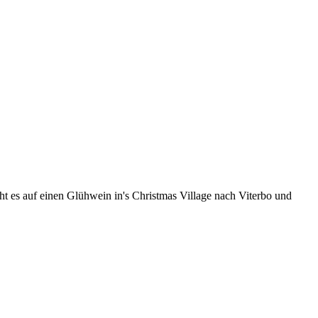
 es auf einen Glühwein in's Christmas Village nach Viterbo und