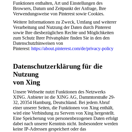
Funktionen enthalten, Art und Einstellungen des
Browsers, Datum und Zeitpunkt der Anfrage, Ihre
Verwendungsweise von Pinterest sowie Cookies.
Weitere Informationen zu Zweck, Umfang und weiterer
Verarbeitung und Nutzung der Daten durch Pinterest
sowie Ihre diesbezüglichen Rechte und Möglichkeiten
zum Schutz Ihrer Privatsphäre finden Sie in den den
Datenschutzhinweisen von
Pinterest:
https://about.pinterest.com/de/privacy-policy
Datenschutzerklärung für die
Nutzung
von Xing
Unsere Webseite nutzt Funktionen des Netzwerks
XING. Anbieter ist die XING AG, Dammtorstraße 29-
32, 20354 Hamburg, Deutschland. Bei jedem Abruf
einer unserer Seiten, die Funktionen von Xing enthält,
wird eine Verbindung zu Servern von Xing hergestellt.
Eine Speicherung von personenbezogenen Daten erfolgt
dabei nach unserer Kenntnis nicht. Insbesondere werden
keine IP-Adressen gespeichert oder das