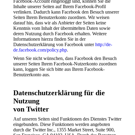
Facebook-Account eingeloggt sind, können Sie die
Inhalte unserer Seiten auf Ihrem Facebook-Profil
verlinken. Dadurch kann Facebook den Besuch unserer
Seiten Ihrem Benutzerkonto zuordnen. Wir weisen
darauf hin, dass wir als Anbieter der Seiten keine
Kenntnis vom Inhalt der übermittelten Daten sowie
deren Nutzung durch Facebook erhalten. Weitere
Informationen hierzu finden Sie in der
Datenschutzerklärung von Facebook unter
http://de-
de.facebook.com/policy.php
.
Wenn Sie nicht wünschen, dass Facebook den Besuch
unserer Seiten Ihrem Facebook-Nutzerkonto zuordnen
kann, loggen Sie sich bitte aus Ihrem Facebook-
Benutzerkonto aus.
Datenschutzerklärung für die
Nutzung
von Twitter
Auf unseren Seiten sind Funktionen des Dienstes Twitter
eingebunden. Diese Funktionen werden angeboten
durch die Twitter Inc., 1355 Market Street, Suite 900,