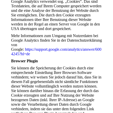
Google Analytics verwendet sog. „Cookies“. Das sind
Textdateien, die auf Ihrem Computer gespeichert werden
und die eine Analyse der Benutzung der Website durch
Sie ermöglichen. Die durch den Cookie erzeugten
Informationen über Ihre Benutzung dieser Website
werden in der Regel an einen Server von Google in den
USA übertragen und dort gespeichert.
Mehr Informationen zum Umgang mit Nutzerdaten bei
Google Analytics finden Sie in der Datenschutzerklärung
von
Google:
https://support.google.com/analytics/answer/600
4245?hl=de
Browser Plugin
Sie können die Speicherung der Cookies durch eine
entsprechende Einstellung Ihrer Browser-Software
verhindern; wir weisen Sie jedoch darauf hin, dass Sie in
diesem Fall gegebenenfalls nicht sämtliche Funktionen
dieser Website vollumfänglich werden nutzen können.
Sie können darüber hinaus die Erfassung der durch das
Cookie erzeugten und auf Ihre Nutzung der Website
bezogenen Daten (inkl. Ihrer IP-Adresse) an Google
sowie die Verarbeitung dieser Daten durch Google
verhindern, indem sie das unter dem folgenden Link