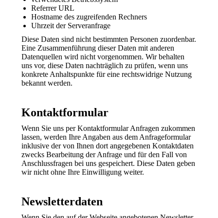
Referrer URL
Hostname des zugreifenden Rechners
Uhrzeit der Serveranfrage
Diese Daten sind nicht bestimmten Personen zuordenbar.
Eine Zusammenführung dieser Daten mit anderen
Datenquellen wird nicht vorgenommen. Wir behalten
uns vor, diese Daten nachträglich zu prüfen, wenn uns
konkrete Anhaltspunkte für eine rechtswidrige Nutzung
bekannt werden.
Kontaktformular
Wenn Sie uns per Kontaktformular Anfragen zukommen
lassen, werden Ihre Angaben aus dem Anfrageformular
inklusive der von Ihnen dort angegebenen Kontaktdaten
zwecks Bearbeitung der Anfrage und für den Fall von
Anschlussfragen bei uns gespeichert. Diese Daten geben
wir nicht ohne Ihre Einwilligung weiter.
Newsletterdaten
Wenn Sie den auf der Webseite angebotenen Newsletter