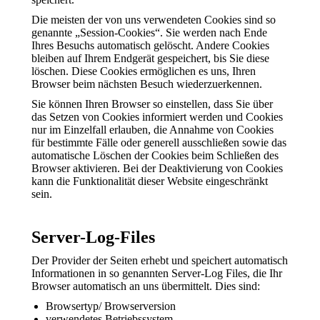
Die meisten der von uns verwendeten Cookies sind so
genannte „Session-Cookies“. Sie werden nach Ende
Ihres Besuchs automatisch gelöscht. Andere Cookies
bleiben auf Ihrem Endgerät gespeichert, bis Sie diese
löschen. Diese Cookies ermöglichen es uns, Ihren
Browser beim nächsten Besuch wiederzuerkennen.
Sie können Ihren Browser so einstellen, dass Sie über
das Setzen von Cookies informiert werden und Cookies
nur im Einzelfall erlauben, die Annahme von Cookies
für bestimmte Fälle oder generell ausschließen sowie das
automatische Löschen der Cookies beim Schließen des
Browser aktivieren. Bei der Deaktivierung von Cookies
kann die Funktionalität dieser Website eingeschränkt
sein.
Server-Log-Files
Der Provider der Seiten erhebt und speichert automatisch
Informationen in so genannten Server-Log Files, die Ihr
Browser automatisch an uns übermittelt. Dies sind:
Browsertyp/ Browserversion
verwendetes Betriebssystem