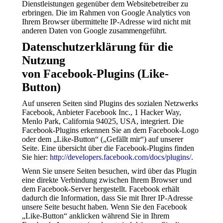
Dienstleistungen gegenüber dem Websitebetreiber zu
erbringen. Die im Rahmen von Google Analytics von
Ihrem Browser übermittelte IP-Adresse wird nicht mit
anderen Daten von Google zusammengeführt.
Datenschutzerklärung für die
Nutzung
von Facebook-Plugins (Like-
Button)
Auf unseren Seiten sind Plugins des sozialen Netzwerks
Facebook, Anbieter Facebook Inc., 1 Hacker Way,
Menlo Park, California 94025, USA, integriert. Die
Facebook-Plugins erkennen Sie an dem Facebook-Logo
oder dem „Like-Button“ („Gefällt mir“) auf unserer
Seite. Eine übersicht über die Facebook-Plugins finden
Sie hier:
http://developers.facebook.com/docs/plugins/
.
Wenn Sie unsere Seiten besuchen, wird über das Plugin
eine direkte Verbindung zwischen Ihrem Browser und
dem Facebook-Server hergestellt. Facebook erhält
dadurch die Information, dass Sie mit Ihrer IP-Adresse
unsere Seite besucht haben. Wenn Sie den Facebook
„Like-Button“ anklicken während Sie in Ihrem