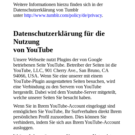
Weitere Informationen hierzu finden sich in der
Datenschutzerklärung von Tumblr
unter
http://www.tumblr.com/policy/de/privacy
.
Datenschutzerklärung für die
Nutzung
von YouTube
Unsere Webseite nutzt Plugins der von Google
betriebenen Seite YouTube. Betreiber der Seiten ist die
YouTube, LLC, 901 Cherry Ave., San Bruno, CA
94066, USA. Wenn Sie eine unserer mit einem
YouTube-Plugin ausgestatteten Seiten besuchen, wird
eine Verbindung zu den Servern von YouTube
hergestellt. Dabei wird dem Youtube-Server mitgeteilt,
welche unserer Seiten Sie besucht haben.
Wenn Sie in Ihrem YouTube-Account eingeloggt sind
ermöglichen Sie YouTube, Ihr Surfverhalten direkt Ihrem
persönlichen Profil zuzuordnen. Dies können Sie
verhindern, indem Sie sich aus Ihrem YouTube-Account
ausloggen.