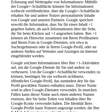
Erfassung und Weitergabe von Informationen: Mithilfe
der Google+-Schaltfläche können Sie Informationen
weltweit veröffentlichen. über die Google+-Schaltfläche
erhalten Sie und andere Nutzer personalisierte Inhalte
von Google und unseren Partnern. Google speichert
sowohl die Information, dass Sie für einen Inhalt +1
gegeben haben, als auch Informationen über die Seite,
die Sie beim Klicken auf +1 angesehen haben. Ihre +1
können als Hinweise zusammen mit Ihrem Profilnamen
und Ihrem Foto in Google-Diensten, wie etwa in
Suchergebnissen oder in Ihrem Google-Profil, oder an
anderen Stellen auf Websites und Anzeigen im Internet
eingeblendet werden.
Google zeichnet Informationen über Ihre +1-Aktivitäten
auf, um die Google-Dienste für Sie und andere zu
verbessern. Um die Google+-Schaltfläche verwenden zu
können, benötigen Sie ein weltweit sichtbares,
öffentliches Google-Profil, das zumindest den für das
Profil gewählten Namen enthalten muss. Dieser Name
wird in allen Google-Diensten verwendet. In manchen
Fällen kann dieser Name auch einen anderen Namen
ersetzen, den Sie beim Teilen von Inhalten über Ihr
Google-Konto verwendet haben. Die Identität Ihres
Google-Profils kann Nutzern angezeigt werden, die Ihre