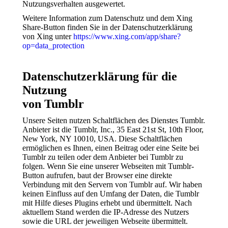
Nutzungsverhalten ausgewertet.
Weitere Information zum Datenschutz und dem Xing
Share-Button finden Sie in der Datenschutzerklärung
von Xing unter
https://www.xing.com/app/share?
op=data_protection
Datenschutzerklärung für die
Nutzung
von Tumblr
Unsere Seiten nutzen Schaltflächen des Dienstes Tumblr.
Anbieter ist die Tumblr, Inc., 35 East 21st St, 10th Floor,
New York, NY 10010, USA. Diese Schaltflächen
ermöglichen es Ihnen, einen Beitrag oder eine Seite bei
Tumblr zu teilen oder dem Anbieter bei Tumblr zu
folgen. Wenn Sie eine unserer Webseiten mit Tumblr-
Button aufrufen, baut der Browser eine direkte
Verbindung mit den Servern von Tumblr auf. Wir haben
keinen Einfluss auf den Umfang der Daten, die Tumblr
mit Hilfe dieses Plugins erhebt und übermittelt. Nach
aktuellem Stand werden die IP-Adresse des Nutzers
sowie die URL der jeweiligen Webseite übermittelt.