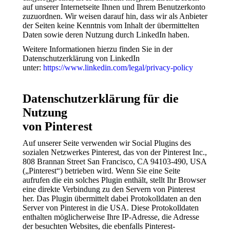
auf unserer Internetseite Ihnen und Ihrem Benutzerkonto
zuzuordnen. Wir weisen darauf hin, dass wir als Anbieter
der Seiten keine Kenntnis vom Inhalt der übermittelten
Daten sowie deren Nutzung durch LinkedIn haben.
Weitere Informationen hierzu finden Sie in der
Datenschutzerklärung von LinkedIn
unter:
https://www.linkedin.com/legal/privacy-policy
Datenschutzerklärung für die
Nutzung
von Pinterest
Auf unserer Seite verwenden wir Social Plugins des
sozialen Netzwerkes Pinterest, das von der Pinterest Inc.,
808 Brannan Street San Francisco, CA 94103-490, USA
(„Pinterest“) betrieben wird. Wenn Sie eine Seite
aufrufen die ein solches Plugin enthält, stellt Ihr Browser
eine direkte Verbindung zu den Servern von Pinterest
her. Das Plugin übermittelt dabei Protokolldaten an den
Server von Pinterest in die USA. Diese Protokolldaten
enthalten möglicherweise Ihre IP-Adresse, die Adresse
der besuchten Websites, die ebenfalls Pinterest-