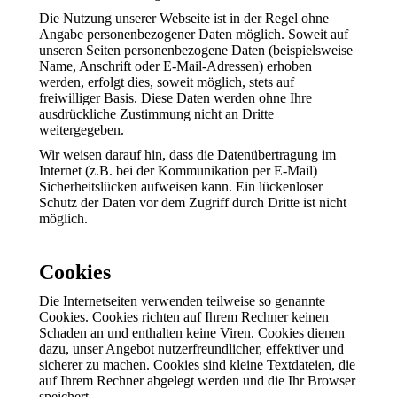
Die Nutzung unserer Webseite ist in der Regel ohne
Angabe personenbezogener Daten möglich. Soweit auf
unseren Seiten personenbezogene Daten (beispielsweise
Name, Anschrift oder E-Mail-Adressen) erhoben
werden, erfolgt dies, soweit möglich, stets auf
freiwilliger Basis. Diese Daten werden ohne Ihre
ausdrückliche Zustimmung nicht an Dritte
weitergegeben.
Wir weisen darauf hin, dass die Datenübertragung im
Internet (z.B. bei der Kommunikation per E-Mail)
Sicherheitslücken aufweisen kann. Ein lückenloser
Schutz der Daten vor dem Zugriff durch Dritte ist nicht
möglich.
Cookies
Die Internetseiten verwenden teilweise so genannte
Cookies. Cookies richten auf Ihrem Rechner keinen
Schaden an und enthalten keine Viren. Cookies dienen
dazu, unser Angebot nutzerfreundlicher, effektiver und
sicherer zu machen. Cookies sind kleine Textdateien, die
auf Ihrem Rechner abgelegt werden und die Ihr Browser
speichert.