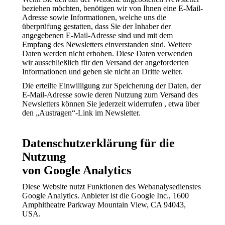
beziehen möchten, benötigen wir von Ihnen eine E-Mail-
Adresse sowie Informationen, welche uns die
überprüfung gestatten, dass Sie der Inhaber der
angegebenen E-Mail-Adresse sind und mit dem
Empfang des Newsletters einverstanden sind. Weitere
Daten werden nicht erhoben. Diese Daten verwenden
wir ausschließlich für den Versand der angeforderten
Informationen und geben sie nicht an Dritte weiter.
Die erteilte Einwilligung zur Speicherung der Daten, der
E-Mail-Adresse sowie deren Nutzung zum Versand des
Newsletters können Sie jederzeit widerrufen , etwa über
den „Austragen“-Link im Newsletter.
Datenschutzerklärung für die
Nutzung
von Google Analytics
Diese Website nutzt Funktionen des Webanalysedienstes
Google Analytics. Anbieter ist die Google Inc., 1600
Amphitheatre Parkway Mountain View, CA 94043,
USA.