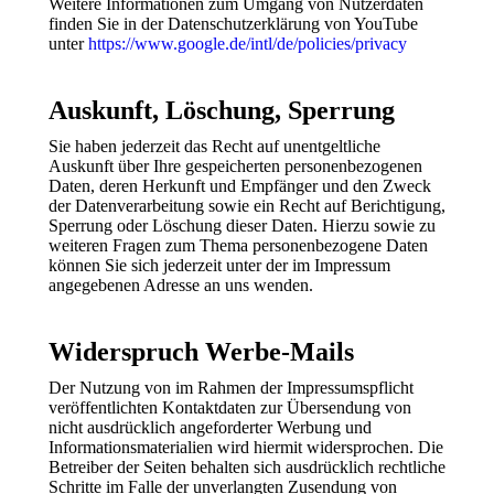
Weitere Informationen zum Umgang von Nutzerdaten
finden Sie in der Datenschutzerklärung von YouTube
unter
https://www.google.de/intl/de/policies/privacy
Auskunft, Löschung, Sperrung
Sie haben jederzeit das Recht auf unentgeltliche
Auskunft über Ihre gespeicherten personenbezogenen
Daten, deren Herkunft und Empfänger und den Zweck
der Datenverarbeitung sowie ein Recht auf Berichtigung,
Sperrung oder Löschung dieser Daten. Hierzu sowie zu
weiteren Fragen zum Thema personenbezogene Daten
können Sie sich jederzeit unter der im Impressum
angegebenen Adresse an uns wenden.
Widerspruch Werbe-Mails
Der Nutzung von im Rahmen der Impressumspflicht
veröffentlichten Kontaktdaten zur Übersendung von
nicht ausdrücklich angeforderter Werbung und
Informationsmaterialien wird hiermit widersprochen. Die
Betreiber der Seiten behalten sich ausdrücklich rechtliche
Schritte im Falle der unverlangten Zusendung von