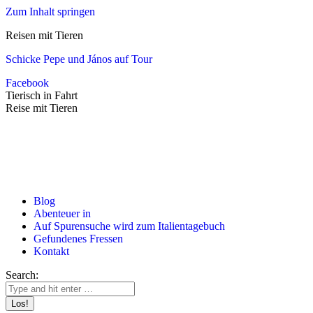
Zum Inhalt springen
Reisen mit Tieren
Schicke Pepe und János auf Tour
Facebook
Tierisch in Fahrt
Reise mit Tieren
Blog
Abenteuer in
Auf Spurensuche wird zum Italientagebuch
Gefundenes Fressen
Kontakt
Search: