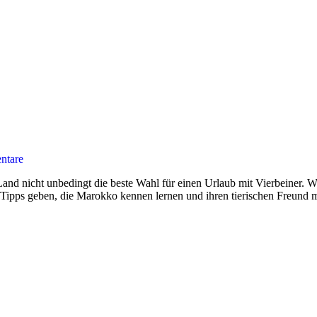
ntare
 nicht unbedingt die beste Wahl für einen Urlaub mit Vierbeiner. Wir
r Tipps geben, die Marokko kennen lernen und ihren tierischen Freund