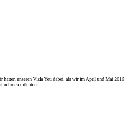
 hatten unseren Vizla Yeti dabei, als wir im April und Mai 2016
 mitnehmen möchten.