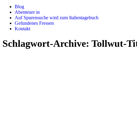
Blog
Abenteuer in
Auf Spurensuche wird zum Italientagebuch
Gefundenes Fressen
Kontakt
Schlagwort-Archive:
Tollwut-Ti