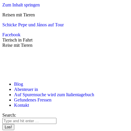
Zum Inhalt springen
Reisen mit Tieren
Schicke Pepe und János auf Tour
Facebook
Tierisch in Fahrt
Reise mit Tieren
Blog
Abenteuer in
Auf Spurensuche wird zum Italientagebuch
Gefundenes Fressen
Kontakt
Search: