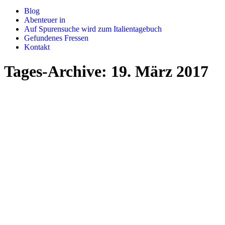
Blog
Abenteuer in
Auf Spurensuche wird zum Italientagebuch
Gefundenes Fressen
Kontakt
Tages-Archive:
19. März 2017