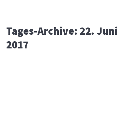
Tages-Archive:
22. Juni
2017