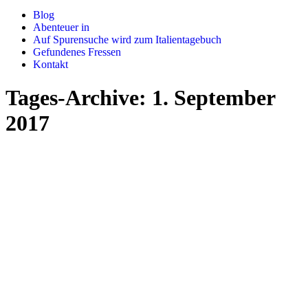
Blog
Abenteuer in
Auf Spurensuche wird zum Italientagebuch
Gefundenes Fressen
Kontakt
Tages-Archive:
1. September
2017