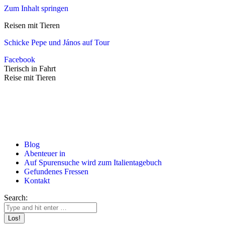
Zum Inhalt springen
Reisen mit Tieren
Schicke Pepe und János auf Tour
Facebook
Tierisch in Fahrt
Reise mit Tieren
Blog
Abenteuer in
Auf Spurensuche wird zum Italientagebuch
Gefundenes Fressen
Kontakt
Search: