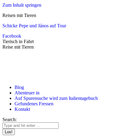
Zum Inhalt springen
Reisen mit Tieren
Schicke Pepe und János auf Tour
Facebook
Tierisch in Fahrt
Reise mit Tieren
Blog
Abenteuer in
Auf Spurensuche wird zum Italientagebuch
Gefundenes Fressen
Kontakt
Search: