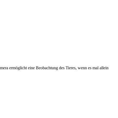
era ermöglicht eine Beobachtung des Tieres, wenn es mal allein