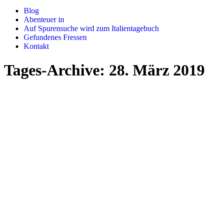
Blog
Abenteuer in
Auf Spurensuche wird zum Italientagebuch
Gefundenes Fressen
Kontakt
Tages-Archive:
28. März 2019