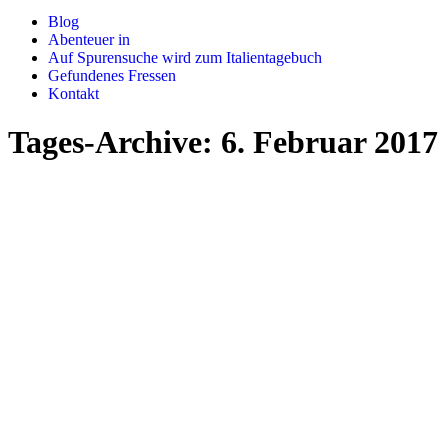
Blog
Abenteuer in
Auf Spurensuche wird zum Italientagebuch
Gefundenes Fressen
Kontakt
Tages-Archive:
6. Februar 2017