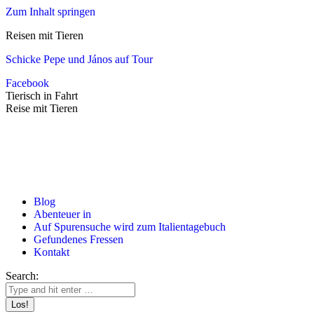
Zum Inhalt springen
Reisen mit Tieren
Schicke Pepe und János auf Tour
Facebook
Tierisch in Fahrt
Reise mit Tieren
Blog
Abenteuer in
Auf Spurensuche wird zum Italientagebuch
Gefundenes Fressen
Kontakt
Search: