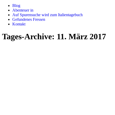
Blog
Abenteuer in
Auf Spurensuche wird zum Italientagebuch
Gefundenes Fressen
Kontakt
Tages-Archive:
11. März 2017