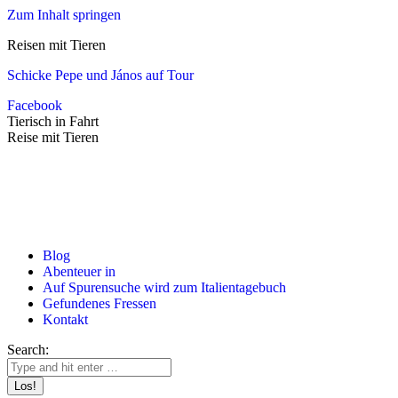
Zum Inhalt springen
Reisen mit Tieren
Schicke Pepe und János auf Tour
Facebook
Tierisch in Fahrt
Reise mit Tieren
Blog
Abenteuer in
Auf Spurensuche wird zum Italientagebuch
Gefundenes Fressen
Kontakt
Search: