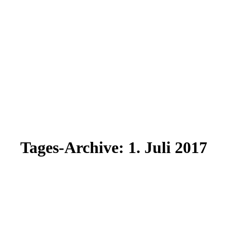
Tages-Archive:
1. Juli 2017