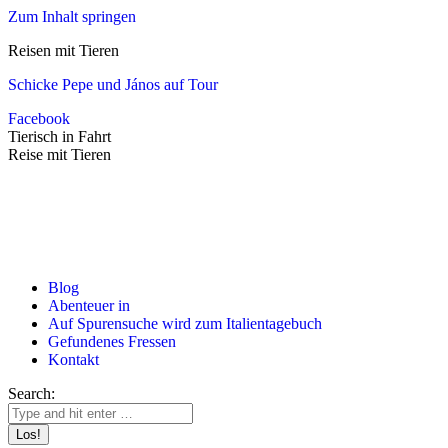
Zum Inhalt springen
Reisen mit Tieren
Schicke Pepe und János auf Tour
Facebook
Tierisch in Fahrt
Reise mit Tieren
Blog
Abenteuer in
Auf Spurensuche wird zum Italientagebuch
Gefundenes Fressen
Kontakt
Search: