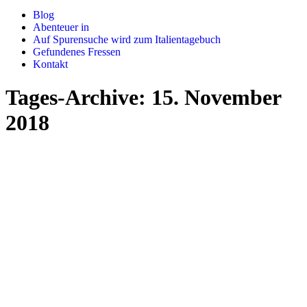
Blog
Abenteuer in
Auf Spurensuche wird zum Italientagebuch
Gefundenes Fressen
Kontakt
Tages-Archive:
15. November
2018