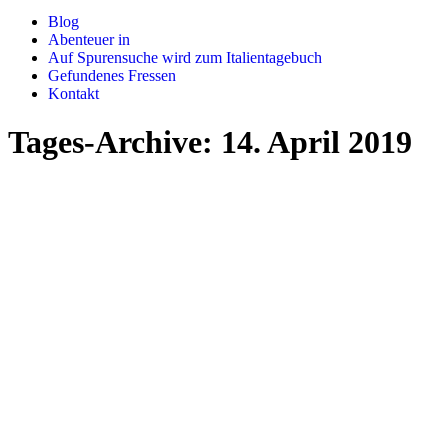
Blog
Abenteuer in
Auf Spurensuche wird zum Italientagebuch
Gefundenes Fressen
Kontakt
Tages-Archive:
14. April 2019