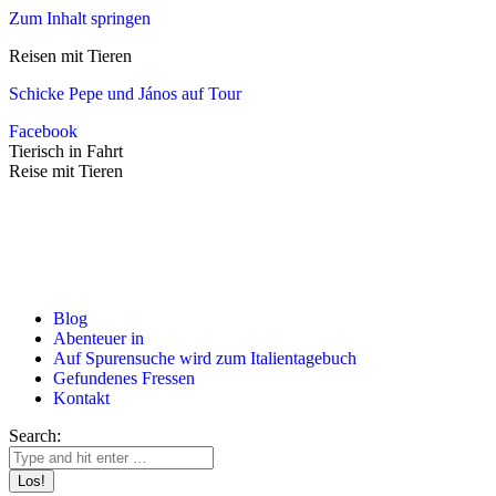
Zum Inhalt springen
Reisen mit Tieren
Schicke Pepe und János auf Tour
Facebook
Tierisch in Fahrt
Reise mit Tieren
Blog
Abenteuer in
Auf Spurensuche wird zum Italientagebuch
Gefundenes Fressen
Kontakt
Search: