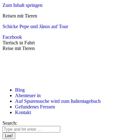
Zum Inhalt springen
Reisen mit Tieren
Schicke Pepe und János auf Tour
Facebook
Tierisch in Fahrt
Reise mit Tieren
Blog
Abenteuer in
Auf Spurensuche wird zum Italientagebuch
Gefundenes Fressen
Kontakt
Search: