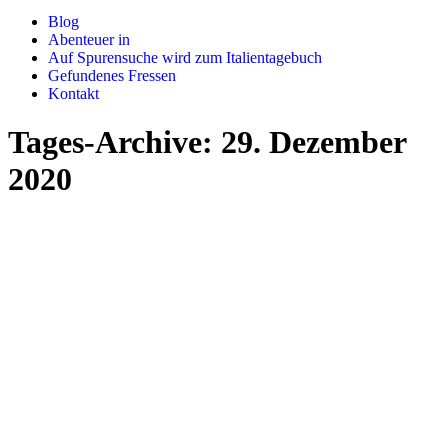
Blog
Abenteuer in
Auf Spurensuche wird zum Italientagebuch
Gefundenes Fressen
Kontakt
Tages-Archive:
29. Dezember
2020