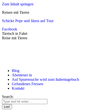
Zum Inhalt springen
Reisen mit Tieren
Schicke Pepe und János auf Tour
Facebook
Tierisch in Fahrt
Reise mit Tieren
Blog
Abenteuer in
Auf Spurensuche wird zum Italientagebuch
Gefundenes Fressen
Kontakt
Search: