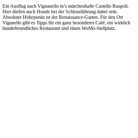
Ein Ausflug nach Vignanello in’s märchenhafte Castello Ruspoli.
Hier dürfen auch Hunde bei der Schlossführung dabei sein.
Absoluter Höhepunkt ist der Renaissance-Garten. Für den Ort
Viganello gibt es Tipps für ein ganz besonderes Café, ein wirklich
hundefreundliches Restaurant und einen WoMo-Stellplatz.