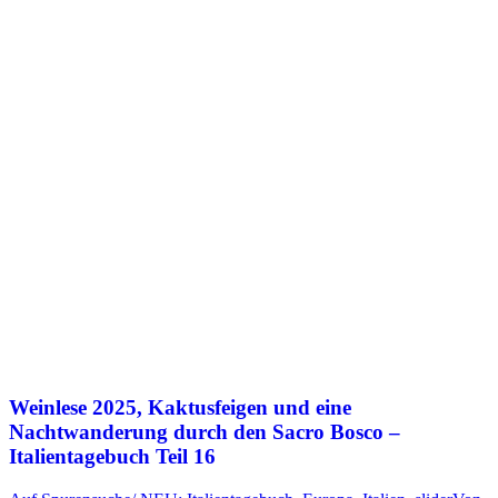
Weinlese 2025, Kaktusfeigen und eine
Nachtwanderung durch den Sacro Bosco –
Italientagebuch Teil 16