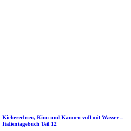
Kichererbsen, Kino und Kannen voll mit Wasser –
Italientagebuch Teil 12