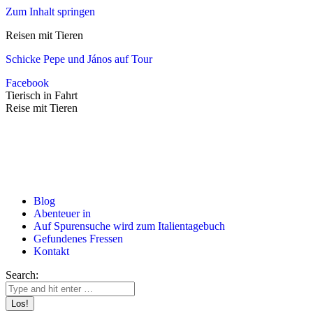
Zum Inhalt springen
Reisen mit Tieren
Schicke Pepe und János auf Tour
Facebook
Tierisch in Fahrt
Reise mit Tieren
Blog
Abenteuer in
Auf Spurensuche wird zum Italientagebuch
Gefundenes Fressen
Kontakt
Search: