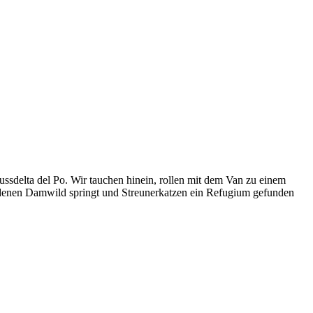
ussdelta del Po. Wir tauchen hinein, rollen mit dem Van zu einem
 denen Damwild springt und Streunerkatzen ein Refugium gefunden