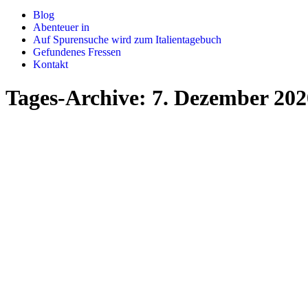
Blog
Abenteuer in
Auf Spurensuche wird zum Italientagebuch
Gefundenes Fressen
Kontakt
Tages-Archive:
7. Dezember 202