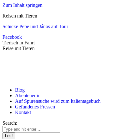
Zum Inhalt springen
Reisen mit Tieren
Schicke Pepe und János auf Tour
Facebook
Tierisch in Fahrt
Reise mit Tieren
Blog
Abenteuer in
Auf Spurensuche wird zum Italientagebuch
Gefundenes Fressen
Kontakt
Search: