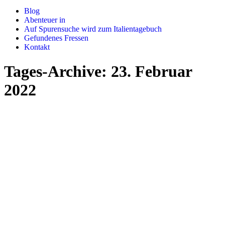
Blog
Abenteuer in
Auf Spurensuche wird zum Italientagebuch
Gefundenes Fressen
Kontakt
Tages-Archive:
23. Februar
2022