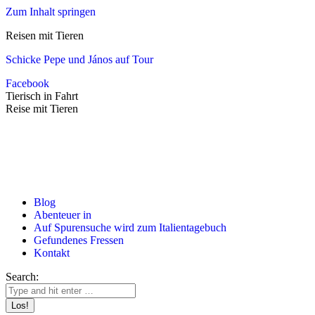
Zum Inhalt springen
Reisen mit Tieren
Schicke Pepe und János auf Tour
Facebook
Tierisch in Fahrt
Reise mit Tieren
Blog
Abenteuer in
Auf Spurensuche wird zum Italientagebuch
Gefundenes Fressen
Kontakt
Search: