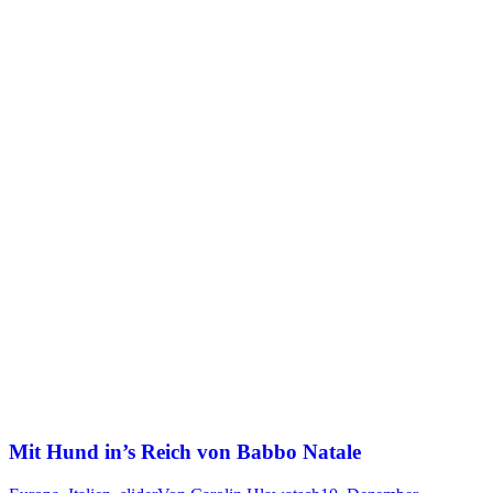
Mit Hund in’s Reich von Babbo Natale