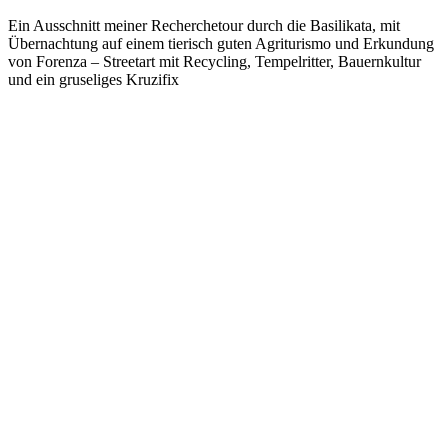
Ein Ausschnitt meiner Recherchetour durch die Basilikata, mit
Übernachtung auf einem tierisch guten Agriturismo und Erkundung
von Forenza – Streetart mit Recycling, Tempelritter, Bauernkultur
und ein gruseliges Kruzifix