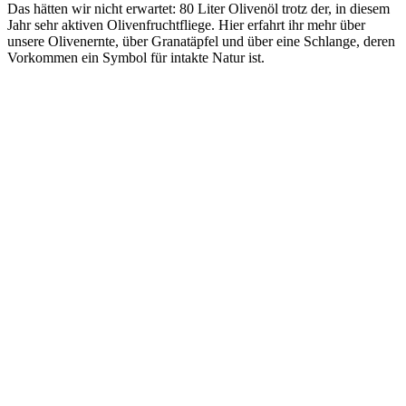
Das hätten wir nicht erwartet: 80 Liter Olivenöl trotz der, in diesem
Jahr sehr aktiven Olivenfruchtfliege. Hier erfahrt ihr mehr über
unsere Olivenernte, über Granatäpfel und über eine Schlange, deren
Vorkommen ein Symbol für intakte Natur ist.