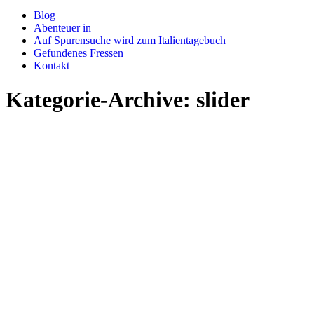
Blog
Abenteuer in
Auf Spurensuche wird zum Italientagebuch
Gefundenes Fressen
Kontakt
Kategorie-Archive:
slider