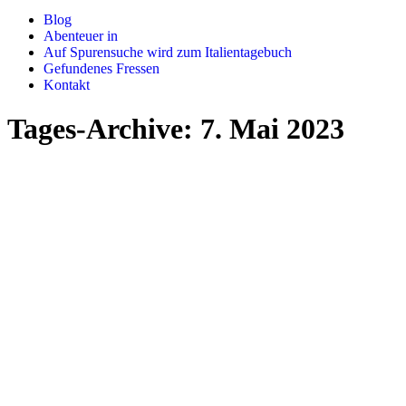
Blog
Abenteuer in
Auf Spurensuche wird zum Italientagebuch
Gefundenes Fressen
Kontakt
Tages-Archive:
7. Mai 2023