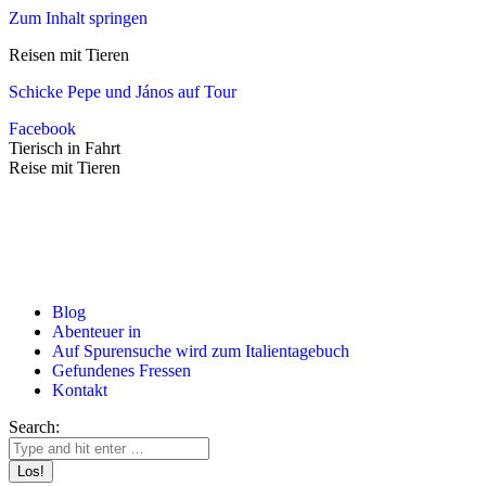
Zum Inhalt springen
Reisen mit Tieren
Schicke Pepe und János auf Tour
Facebook
Tierisch in Fahrt
Reise mit Tieren
Blog
Abenteuer in
Auf Spurensuche wird zum Italientagebuch
Gefundenes Fressen
Kontakt
Search: