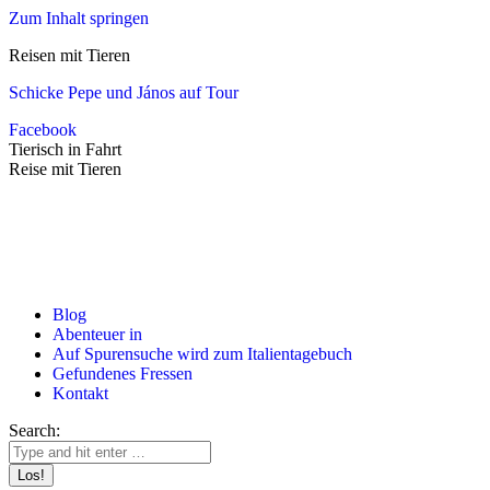
Zum Inhalt springen
Reisen mit Tieren
Schicke Pepe und János auf Tour
Facebook
Tierisch in Fahrt
Reise mit Tieren
Blog
Abenteuer in
Auf Spurensuche wird zum Italientagebuch
Gefundenes Fressen
Kontakt
Search: