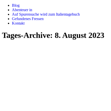
Blog
Abenteuer in
Auf Spurensuche wird zum Italientagebuch
Gefundenes Fressen
Kontakt
Tages-Archive:
8. August 2023