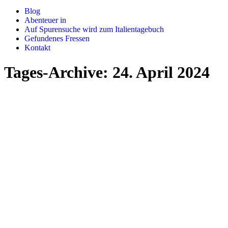
Blog
Abenteuer in
Auf Spurensuche wird zum Italientagebuch
Gefundenes Fressen
Kontakt
Tages-Archive:
24. April 2024