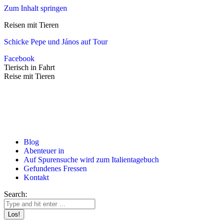
Zum Inhalt springen
Reisen mit Tieren
Schicke Pepe und János auf Tour
Facebook
Tierisch in Fahrt
Reise mit Tieren
Blog
Abenteuer in
Auf Spurensuche wird zum Italientagebuch
Gefundenes Fressen
Kontakt
Search: