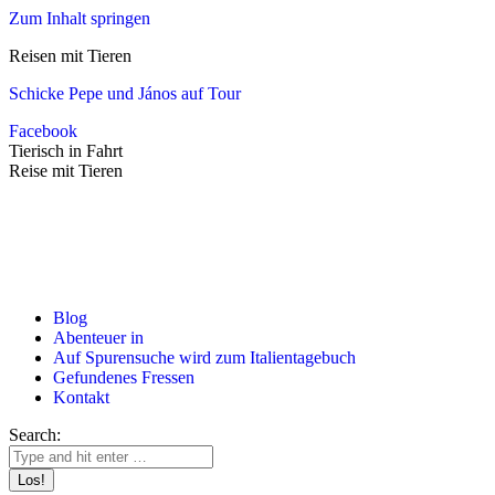
Zum Inhalt springen
Reisen mit Tieren
Schicke Pepe und János auf Tour
Facebook
Tierisch in Fahrt
Reise mit Tieren
Blog
Abenteuer in
Auf Spurensuche wird zum Italientagebuch
Gefundenes Fressen
Kontakt
Search: