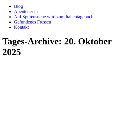
Blog
Abenteuer in
Auf Spurensuche wird zum Italientagebuch
Gefundenes Fressen
Kontakt
Tages-Archive:
20. Oktober
2025