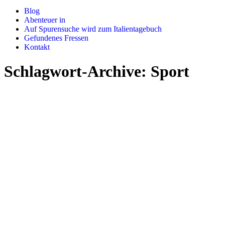
Blog
Abenteuer in
Auf Spurensuche wird zum Italientagebuch
Gefundenes Fressen
Kontakt
Schlagwort-Archive:
Sport