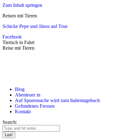
Zum Inhalt springen
Reisen mit Tieren
Schicke Pepe und János auf Tour
Facebook
Tierisch in Fahrt
Reise mit Tieren
Blog
Abenteuer in
Auf Spurensuche wird zum Italientagebuch
Gefundenes Fressen
Kontakt
Search: