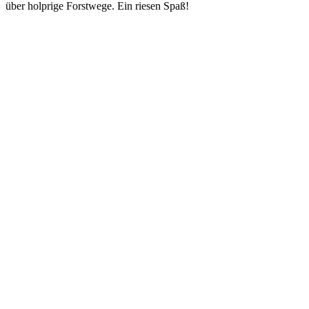
über holprige Forstwege. Ein riesen Spaß!