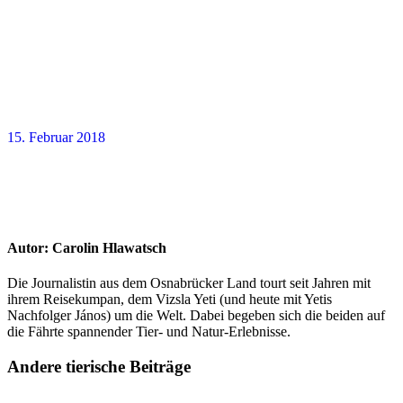
15. Februar 2018
Autor:
Carolin Hlawatsch
Die Journalistin aus dem Osnabrücker Land tourt seit Jahren mit
ihrem Reisekumpan, dem Vizsla Yeti (und heute mit Yetis
Nachfolger János) um die Welt. Dabei begeben sich die beiden auf
die Fährte spannender Tier- und Natur-Erlebnisse.
Andere tierische Beiträge