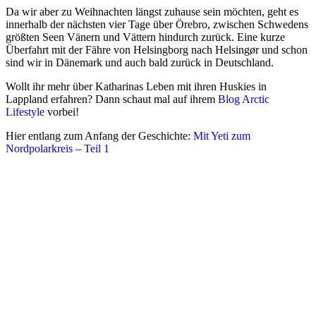
Da wir aber zu Weihnachten längst zuhause sein möchten, geht es
innerhalb der nächsten vier Tage über Örebro, zwischen Schwedens
größten Seen Vänern und Vättern hindurch zurück. Eine kurze
Überfahrt mit der Fähre von Helsingborg nach Helsingør und schon
sind wir in Dänemark und auch bald zurück in Deutschland.
Wollt ihr mehr über Katharinas Leben mit ihren Huskies in
Lappland erfahren? Dann schaut mal auf ihrem
Blog Arctic
Lifestyle
vorbei!
Hier entlang zum Anfang der Geschichte:
Mit Yeti zum
Nordpolarkreis – Teil 1