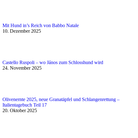
Mit Hund in’s Reich von Babbo Natale
10. Dezember 2025
Castello Ruspoli – wo János zum Schlosshund wird
24. November 2025
Olivenernte 2025, neue Granatäpfel und Schlangenrettung –
Italientagebuch Teil 17
20. Oktober 2025