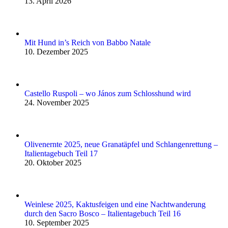
13. April 2026
Mit Hund in’s Reich von Babbo Natale
10. Dezember 2025
Castello Ruspoli – wo János zum Schlosshund wird
24. November 2025
Olivenernte 2025, neue Granatäpfel und Schlangenrettung –
Italientagebuch Teil 17
20. Oktober 2025
Weinlese 2025, Kaktusfeigen und eine Nachtwanderung
durch den Sacro Bosco – Italientagebuch Teil 16
10. September 2025