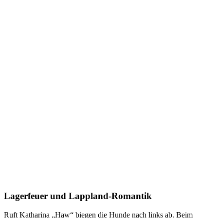
Lagerfeuer und Lappland-Romantik
Ruft Katharina „Haw“ biegen die Hunde nach links ab. Beim