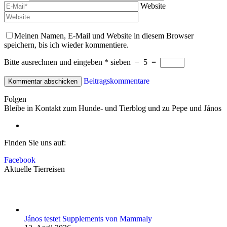
Website
Meinen Namen, E-Mail und Website in diesem Browser
speichern, bis ich wieder kommentiere.
Bitte ausrechnen und eingeben
*
sieben
−
5
=
Beitragskommentare
Folgen
Bleibe in Kontakt zum Hunde- und Tierblog und zu Pepe und János
Finden Sie uns auf:
Facebook
Aktuelle Tierreisen
János testet Supplements von Mammaly