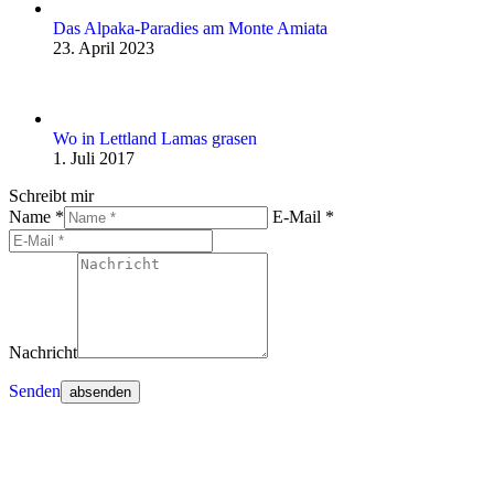
Das Alpaka-Paradies am Monte Amiata
23. April 2023
Wo in Lettland Lamas grasen
1. Juli 2017
Schreibt mir
Name *
E-Mail *
Nachricht
Senden