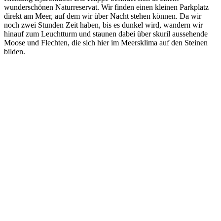
wunderschönen Naturreservat. Wir finden einen kleinen Parkplatz
direkt am Meer, auf dem wir über Nacht stehen können. Da wir
noch zwei Stunden Zeit haben, bis es dunkel wird, wandern wir
hinauf zum Leuchtturm und staunen dabei über skuril aussehende
Moose und Flechten, die sich hier im Meersklima auf den Steinen
bilden.