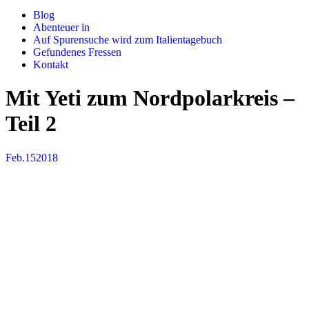
Blog
Abenteuer in
Auf Spurensuche wird zum Italientagebuch
Gefundenes Fressen
Kontakt
Mit Yeti zum Nordpolarkreis –
Teil 2
Feb.
15
2018