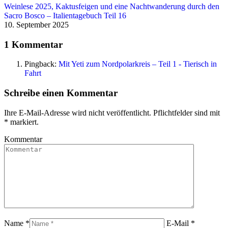
Weinlese 2025, Kaktusfeigen und eine Nachtwanderung durch den
Sacro Bosco – Italientagebuch Teil 16
10. September 2025
1 Kommentar
Pingback:
Mit Yeti zum Nordpolarkreis – Teil 1 - Tierisch in
Fahrt
Schreibe einen Kommentar
Ihre E-Mail-Adresse wird nicht veröffentlicht. Pflichtfelder sind mit
*
markiert.
Kommentar
Name *
E-Mail *