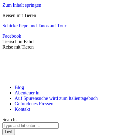
Zum Inhalt springen
Reisen mit Tieren
Schicke Pepe und János auf Tour
Facebook
Tierisch in Fahrt
Reise mit Tieren
Blog
Abenteuer in
Auf Spurensuche wird zum Italientagebuch
Gefundenes Fressen
Kontakt
Search: