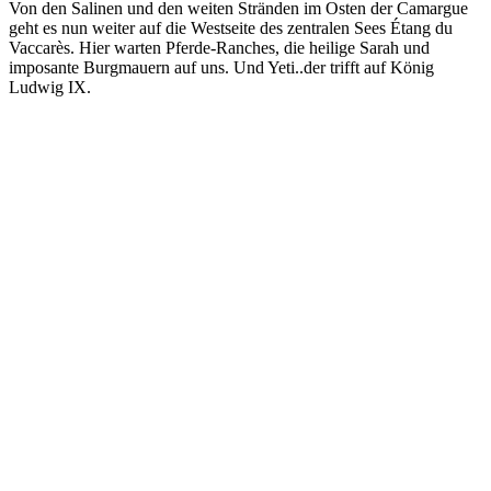
Von den Salinen und den weiten Stränden im Osten der Camargue
geht es nun weiter auf die Westseite des zentralen Sees Étang du
Vaccarès. Hier warten Pferde-Ranches, die heilige Sarah und
imposante Burgmauern auf uns. Und Yeti..der trifft auf König
Ludwig IX.