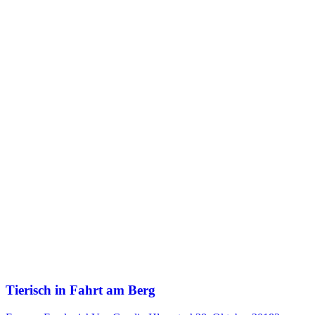
Tierisch in Fahrt am Berg