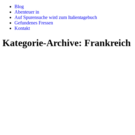
Blog
Abenteuer in
Auf Spurensuche wird zum Italientagebuch
Gefundenes Fressen
Kontakt
Kategorie-Archive:
Frankreich