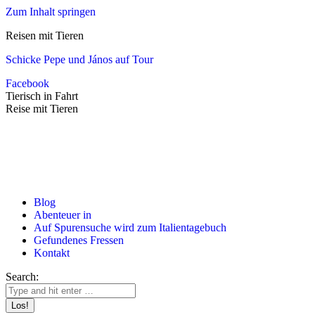
Zum Inhalt springen
Reisen mit Tieren
Schicke Pepe und János auf Tour
Facebook
Tierisch in Fahrt
Reise mit Tieren
Blog
Abenteuer in
Auf Spurensuche wird zum Italientagebuch
Gefundenes Fressen
Kontakt
Search: