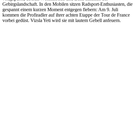
Gebirgslandschaft. In den Mobilen sitzen Radsport-Enthusiasten, die
gespannt einem kurzen Moment entgegen fiebern: Am 9. Juli
kommen die Profiradler auf ihrer achten Etappe der Tour de France
vorbei gedüst. Vizsla Yeti wird sie mit lautem Gebell anfeuern.