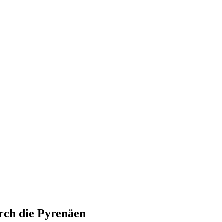
rch die Pyrenäen