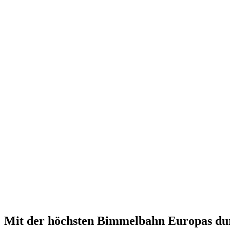
Mit der höchsten Bimmelbahn Europas du