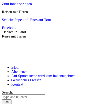
Zum Inhalt springen
Reisen mit Tieren
Schicke Pepe und János auf Tour
Facebook
Tierisch in Fahrt
Reise mit Tieren
Blog
Abenteuer in
Auf Spurensuche wird zum Italientagebuch
Gefundenes Fressen
Kontakt
Search: