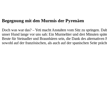
Begegnung mit den Murmis der Pyrenäen
Doch was war das? – Yeti macht Anstalten vom Sitz zu springen. Dabe
unser Hund lange vor uns sah: Ein Murmeltier und drei Minuten späte
Beute für Steinadler und Braunbären sein, die Dank des alternativen
sowohl auf der französischen, als auch auf der spanischen Seite prächt