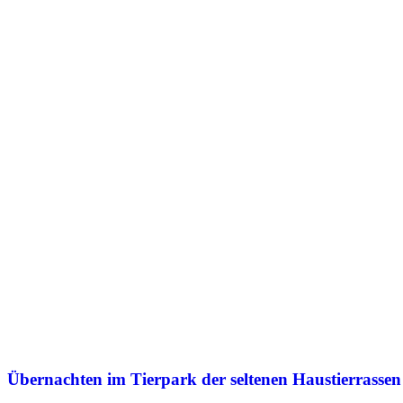
Übernachten im Tierpark der seltenen Haustierrassen