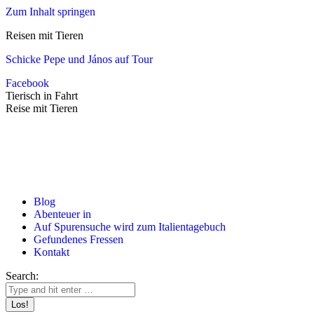
Zum Inhalt springen
Reisen mit Tieren
Schicke Pepe und János auf Tour
Facebook
Tierisch in Fahrt
Reise mit Tieren
Blog
Abenteuer in
Auf Spurensuche wird zum Italientagebuch
Gefundenes Fressen
Kontakt
Search: