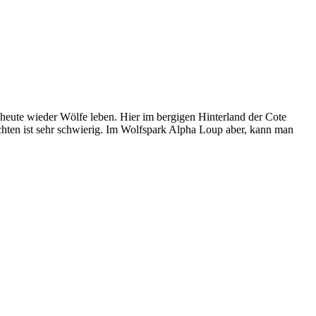
 heute wieder Wölfe leben. Hier im bergigen Hinterland der Cote
achten ist sehr schwierig. Im Wolfspark Alpha Loup aber, kann man