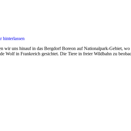
 hinterlassen
en wir uns hinauf in das Bergdorf Boreon auf Nationalpark-Gebiet, wo
de Wolf in Frankreich gesichtet. Die Tiere in freier Wildbahn zu beob