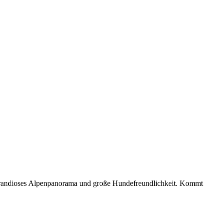
t grandioses Alpenpanorama und große Hundefreundlichkeit. Kommt