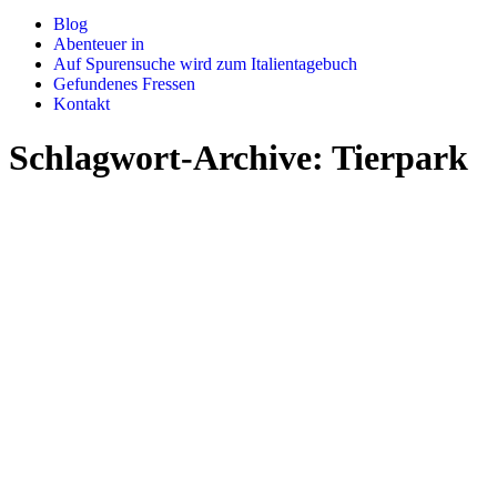
Blog
Abenteuer in
Auf Spurensuche wird zum Italientagebuch
Gefundenes Fressen
Kontakt
Schlagwort-Archive:
Tierpark