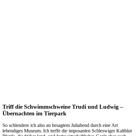
Triff die Schwimmschweine Trudi und Ludwig –
Übernachten im Tierpark
So schlendere ich also an besagtem Juliabend durch eine Art
lebendiges Museum. Ich treffe die imposanten Schleswiger Kaltblut