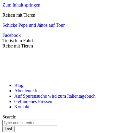
Zum Inhalt springen
Reisen mit Tieren
Schicke Pepe und János auf Tour
Facebook
Tierisch in Fahrt
Reise mit Tieren
Blog
Abenteuer in
Auf Spurensuche wird zum Italientagebuch
Gefundenes Fressen
Kontakt
Search: