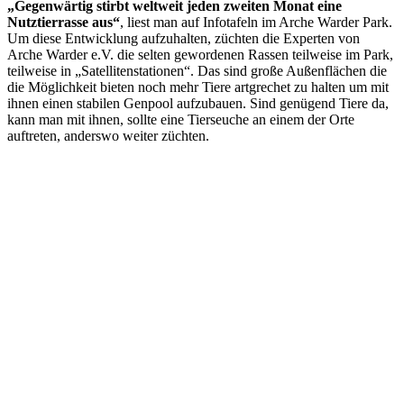
„Gegenwärtig stirbt weltweit jeden zweiten Monat eine
Nutztierrasse aus“
, liest man auf Infotafeln im Arche Warder Park.
Um diese Entwicklung aufzuhalten, züchten die Experten von
Arche Warder e.V. die selten gewordenen Rassen teilweise im Park,
teilweise in „Satellitenstationen“. Das sind große Außenflächen die
die Möglichkeit bieten noch mehr Tiere artgrechet zu halten um mit
ihnen einen stabilen Genpool aufzubauen. Sind genügend Tiere da,
kann man mit ihnen, sollte eine Tierseuche an einem der Orte
auftreten, anderswo weiter züchten.