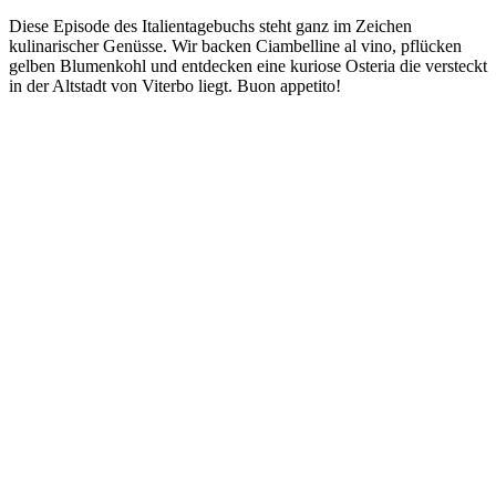
Diese Episode des Italientagebuchs steht ganz im Zeichen
kulinarischer Genüsse. Wir backen Ciambelline al vino, pflücken
gelben Blumenkohl und entdecken eine kuriose Osteria die versteckt
in der Altstadt von Viterbo liegt. Buon appetito!