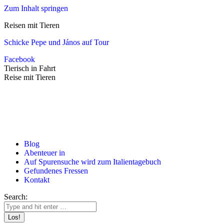
Zum Inhalt springen
Reisen mit Tieren
Schicke Pepe und János auf Tour
Facebook
Tierisch in Fahrt
Reise mit Tieren
Blog
Abenteuer in
Auf Spurensuche wird zum Italientagebuch
Gefundenes Fressen
Kontakt
Search: