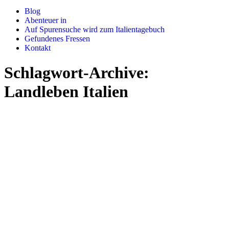
Blog
Abenteuer in
Auf Spurensuche wird zum Italientagebuch
Gefundenes Fressen
Kontakt
Schlagwort-Archive:
Landleben Italien