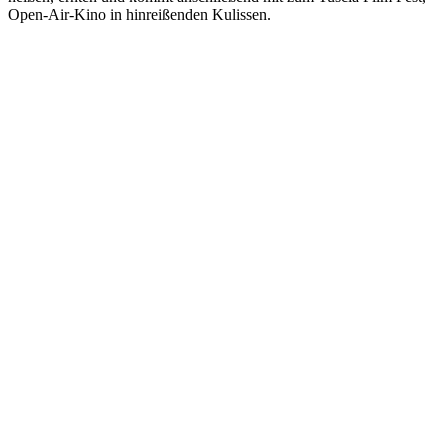
Open-Air-Kino in hinreißenden Kulissen.