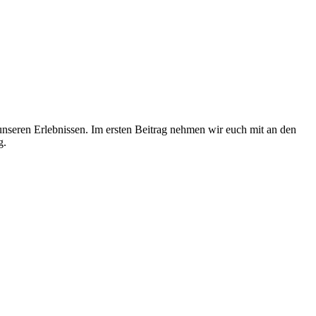
unseren Erlebnissen. Im ersten Beitrag nehmen wir euch mit an den
g.