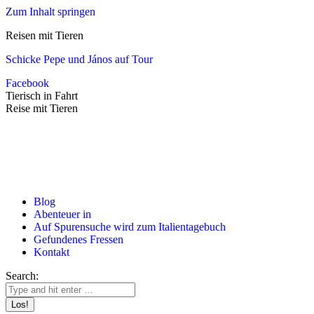
Zum Inhalt springen
Reisen mit Tieren
Schicke Pepe und János auf Tour
Facebook
Tierisch in Fahrt
Reise mit Tieren
Blog
Abenteuer in
Auf Spurensuche wird zum Italientagebuch
Gefundenes Fressen
Kontakt
Search: