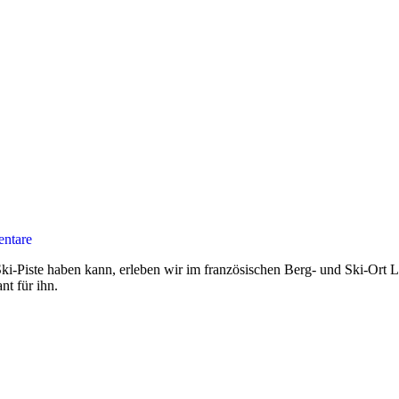
ntare
-Piste haben kann, erleben wir im französischen Berg- und Ski-Ort L
nt für ihn.