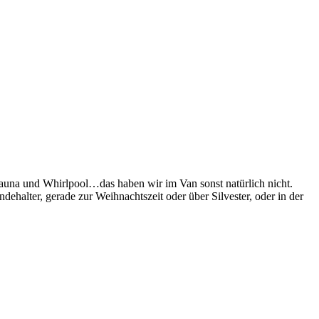
una und Whirlpool…das haben wir im Van sonst natürlich nicht.
halter, gerade zur Weihnachtszeit oder über Silvester, oder in der