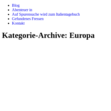
Blog
Abenteuer in
Auf Spurensuche wird zum Italientagebuch
Gefundenes Fressen
Kontakt
Kategorie-Archive:
Europa