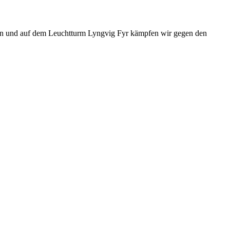
rben und auf dem Leuchtturm Lyngvig Fyr kämpfen wir gegen den