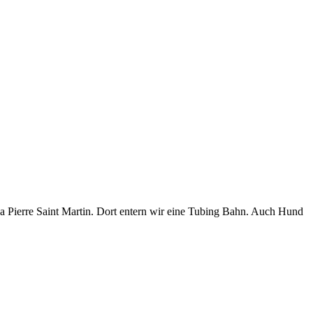
a Pierre Saint Martin. Dort entern wir eine Tubing Bahn. Auch Hund