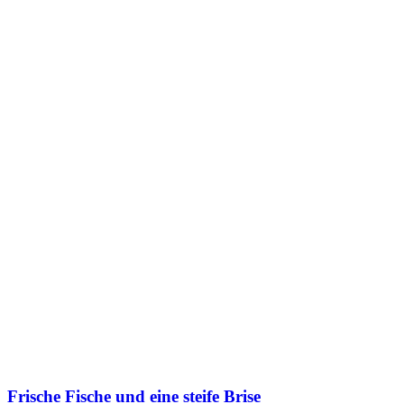
Frische Fische und eine steife Brise