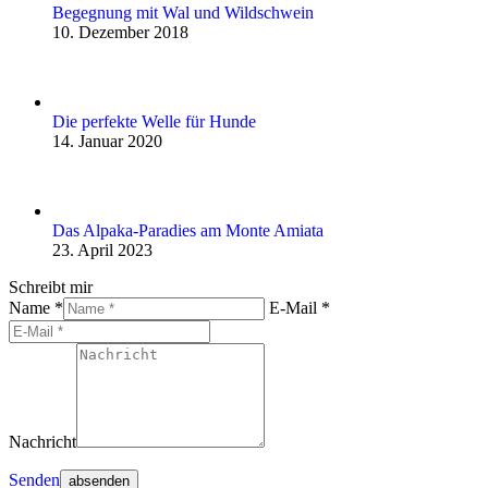
Begegnung mit Wal und Wildschwein
10. Dezember 2018
Die perfekte Welle für Hunde
14. Januar 2020
Das Alpaka-Paradies am Monte Amiata
23. April 2023
Schreibt mir
Name *
E-Mail *
Nachricht
Senden