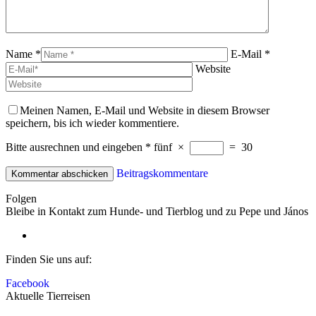
Name *
E-Mail *
Website
Meinen Namen, E-Mail und Website in diesem Browser
speichern, bis ich wieder kommentiere.
Bitte ausrechnen und eingeben
*
fünf
×
=
30
Beitragskommentare
Folgen
Bleibe in Kontakt zum Hunde- und Tierblog und zu Pepe und János
Finden Sie uns auf:
Facebook
Aktuelle Tierreisen