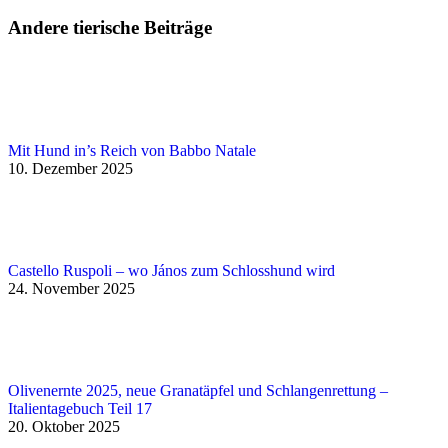
Andere tierische Beiträge
Mit Hund in’s Reich von Babbo Natale
10. Dezember 2025
Castello Ruspoli – wo János zum Schlosshund wird
24. November 2025
Olivenernte 2025, neue Granatäpfel und Schlangenrettung –
Italientagebuch Teil 17
20. Oktober 2025