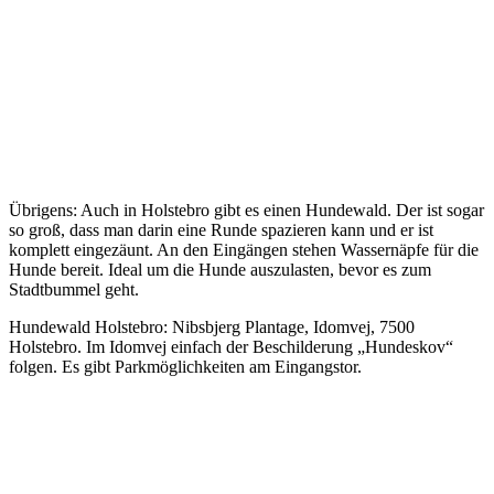
Übrigens: Auch in Holstebro gibt es einen Hundewald. Der ist sogar
so groß, dass man darin eine Runde spazieren kann und er ist
komplett eingezäunt. An den Eingängen stehen Wassernäpfe für die
Hunde bereit. Ideal um die Hunde auszulasten, bevor es zum
Stadtbummel geht.
Hundewald Holstebro: Nibsbjerg Plantage, Idomvej, 7500
Holstebro. Im Idomvej einfach der Beschilderung „Hundeskov“
folgen. Es gibt Parkmöglichkeiten am Eingangstor.