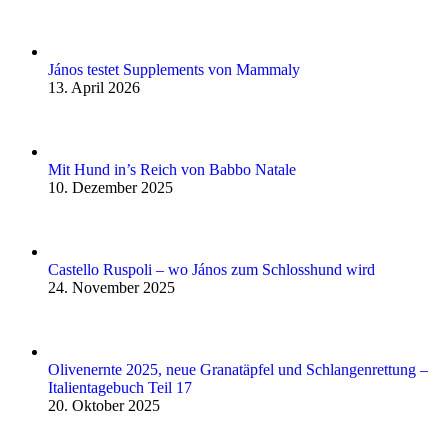
János testet Supplements von Mammaly
13. April 2026
Mit Hund in’s Reich von Babbo Natale
10. Dezember 2025
Castello Ruspoli – wo János zum Schlosshund wird
24. November 2025
Olivenernte 2025, neue Granatäpfel und Schlangenrettung –
Italientagebuch Teil 17
20. Oktober 2025