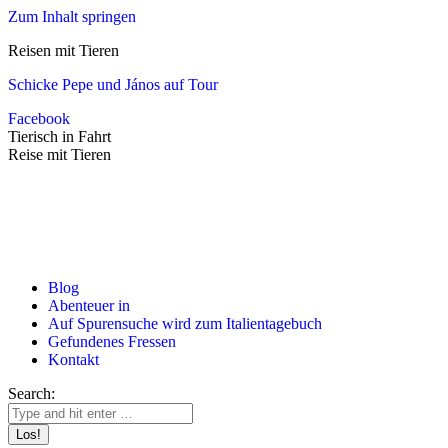
Zum Inhalt springen
Reisen mit Tieren
Schicke Pepe und János auf Tour
Facebook
Tierisch in Fahrt
Reise mit Tieren
Blog
Abenteuer in
Auf Spurensuche wird zum Italientagebuch
Gefundenes Fressen
Kontakt
Search: