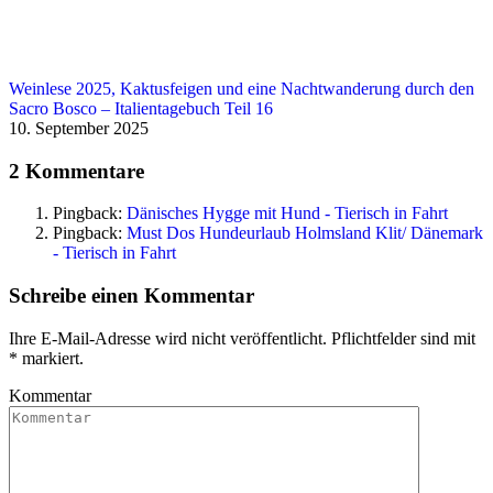
Weinlese 2025, Kaktusfeigen und eine Nachtwanderung durch den
Sacro Bosco – Italientagebuch Teil 16
10. September 2025
2 Kommentare
Pingback:
Dänisches Hygge mit Hund - Tierisch in Fahrt
Pingback:
Must Dos Hundeurlaub Holmsland Klit/ Dänemark
- Tierisch in Fahrt
Schreibe einen Kommentar
Ihre E-Mail-Adresse wird nicht veröffentlicht. Pflichtfelder sind mit
*
markiert.
Kommentar