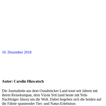
10. Dezember 2018
Autor:
Carolin Hlawatsch
Die Journalistin aus dem Osnabrücker Land tourt seit Jahren mit
ihrem Reisekumpan, dem Vizsla Yeti (und heute mit Yetis
Nachfolger János) um die Welt. Dabei begeben sich die beiden auf
die Fährte spannender Tier- und Natur-Erlebnisse.