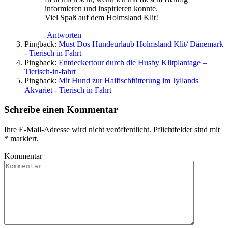
informieren und inspirieren konnte.
Viel Spaß auf dem Holmsland Klit!
Antworten
Pingback:
Must Dos Hundeurlaub Holmsland Klit/ Dänemark
- Tierisch in Fahrt
Pingback:
Entdeckertour durch die Husby Klitplantage –
Tierisch-in-fahrt
Pingback:
Mit Hund zur Haifischfütterung im Jyllands
Akvariet - Tierisch in Fahrt
Schreibe einen Kommentar
Ihre E-Mail-Adresse wird nicht veröffentlicht. Pflichtfelder sind mit
*
markiert.
Kommentar