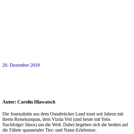
20. Dezember 2018
Autor:
Carolin Hlawatsch
Die Journalistin aus dem Osnabrücker Land tourt seit Jahren mit
ihrem Reisekumpan, dem Vizsla Yeti (und heute mit Yetis
Nachfolger János) um die Welt. Dabei begeben sich die beiden auf
die Fährte spannender Tier- und Natur-Erlebnisse.