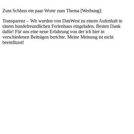
Zum Schluss ein paar Worte zum Thema [Werbung]:
Transparenz – Wir wurden von DanWest zu einem Aufenhalt in
einem hundefreundlichen Ferienhaus eingeladen. Besten Dank
dafür! Für uns eine neue Erfahrung von der ich hier in
verschiedenen Beiträgen berichte. Meine Meinung ist nicht
beeinflusst!