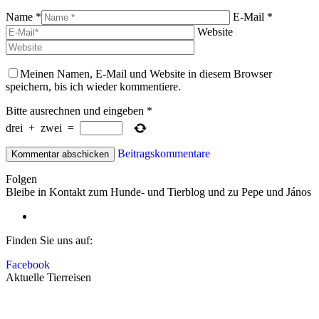
Name *
E-Mail *
Website
Meinen Namen, E-Mail und Website in diesem Browser
speichern, bis ich wieder kommentiere.
Bitte ausrechnen und eingeben
*
drei
+
zwei
=
Beitragskommentare
Folgen
Bleibe in Kontakt zum Hunde- und Tierblog und zu Pepe und János
Finden Sie uns auf:
Facebook
Aktuelle Tierreisen