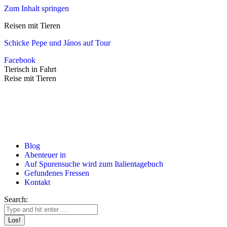
Zum Inhalt springen
Reisen mit Tieren
Schicke Pepe und János auf Tour
Facebook
Tierisch in Fahrt
Reise mit Tieren
Blog
Abenteuer in
Auf Spurensuche wird zum Italientagebuch
Gefundenes Fressen
Kontakt
Search: