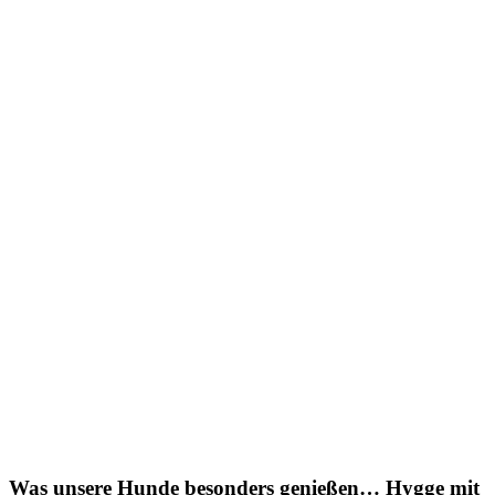
Was unsere Hunde besonders genießen… Hygge mit