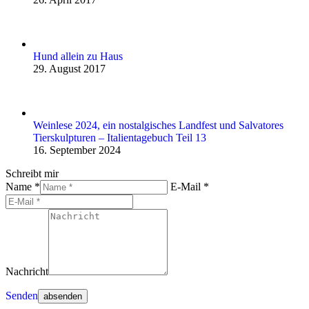
Hund allein zu Haus
29. August 2017
Weinlese 2024, ein nostalgisches Landfest und Salvatores
Tierskulpturen – Italientagebuch Teil 13
16. September 2024
Schreibt mir
Name *
E-Mail *
Nachricht
Senden