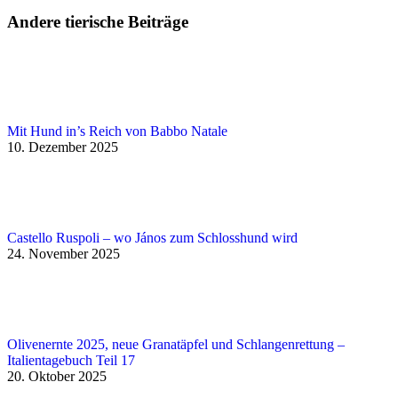
Andere tierische Beiträge
Mit Hund in’s Reich von Babbo Natale
10. Dezember 2025
Castello Ruspoli – wo János zum Schlosshund wird
24. November 2025
Olivenernte 2025, neue Granatäpfel und Schlangenrettung –
Italientagebuch Teil 17
20. Oktober 2025