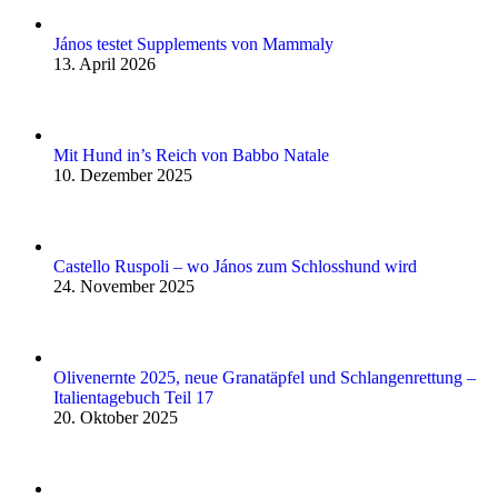
János testet Supplements von Mammaly
13. April 2026
Mit Hund in’s Reich von Babbo Natale
10. Dezember 2025
Castello Ruspoli – wo János zum Schlosshund wird
24. November 2025
Olivenernte 2025, neue Granatäpfel und Schlangenrettung –
Italientagebuch Teil 17
20. Oktober 2025