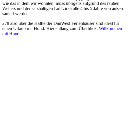
wie das in dem wir wohnten, muss übrigens aufgrund des rauhen
Wetters und der salzhaltigen Luft zirka alle 4 bis 5 Jahre von außen
saniert werden.
278 also über die Hälfte der DanWest-Ferienhäuser sind ideal für
einen Urlaub mit Hund: Hier entlang zum Überblick:
Willkommen
mit Hund