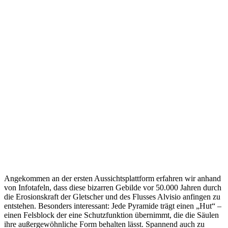
Angekommen an der ersten Aussichtsplattform erfahren wir anhand
von Infotafeln, dass diese bizarren Gebilde vor 50.000 Jahren durch
die Erosionskraft der Gletscher und des Flusses Alvisio anfingen zu
entstehen. Besonders interessant: Jede Pyramide trägt einen „Hut“ –
einen Felsblock der eine Schutzfunktion übernimmt, die die Säulen
ihre außergewöhnliche Form behalten lässt. Spannend auch zu