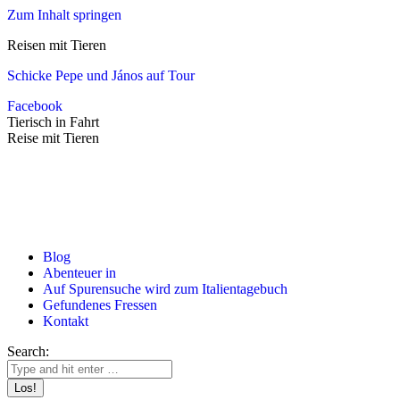
Zum Inhalt springen
Reisen mit Tieren
Schicke Pepe und János auf Tour
Facebook
Tierisch in Fahrt
Reise mit Tieren
Blog
Abenteuer in
Auf Spurensuche wird zum Italientagebuch
Gefundenes Fressen
Kontakt
Search: