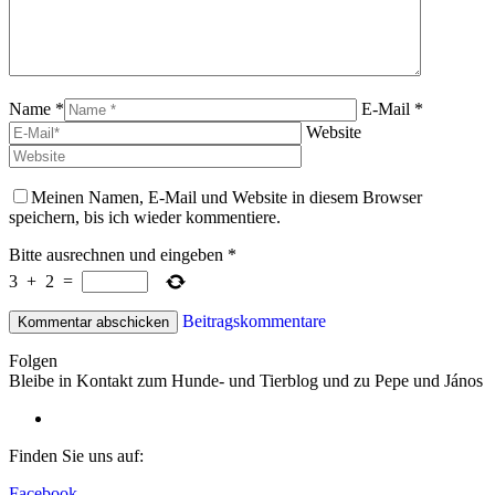
Name *
E-Mail *
Website
Meinen Namen, E-Mail und Website in diesem Browser
speichern, bis ich wieder kommentiere.
Bitte ausrechnen und eingeben
*
3
+
2
=
Beitragskommentare
Folgen
Bleibe in Kontakt zum Hunde- und Tierblog und zu Pepe und János
Finden Sie uns auf:
Facebook