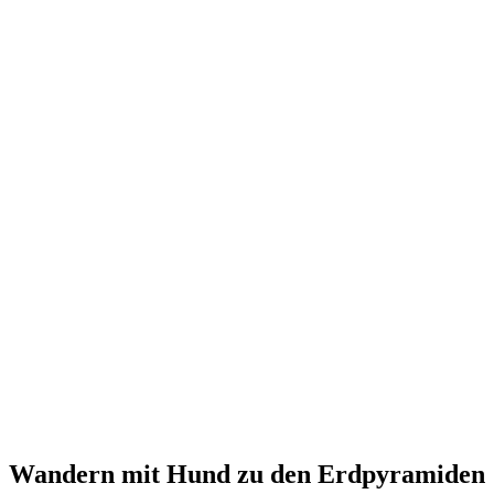
Wandern mit Hund zu den Erdpyramiden