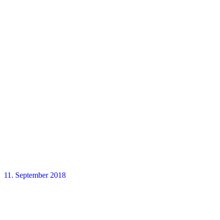
11. September 2018