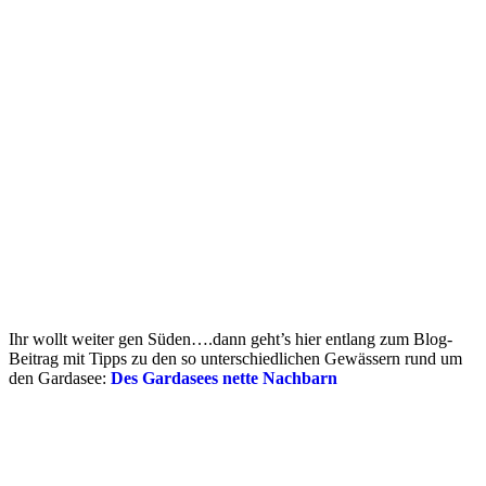
Ihr wollt weiter gen Süden….dann geht’s hier entlang zum Blog-
Beitrag mit Tipps zu den so unterschiedlichen Gewässern rund um
den Gardasee:
Des Gardasees nette Nachbarn