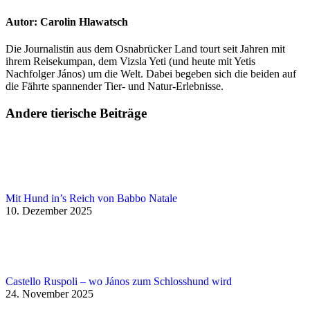
Autor:
Carolin Hlawatsch
Die Journalistin aus dem Osnabrücker Land tourt seit Jahren mit
ihrem Reisekumpan, dem Vizsla Yeti (und heute mit Yetis
Nachfolger János) um die Welt. Dabei begeben sich die beiden auf
die Fährte spannender Tier- und Natur-Erlebnisse.
Andere tierische Beiträge
Mit Hund in’s Reich von Babbo Natale
10. Dezember 2025
Castello Ruspoli – wo János zum Schlosshund wird
24. November 2025