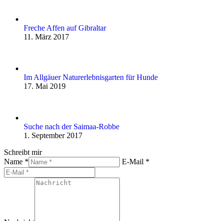
Freche Affen auf Gibraltar
11. März 2017
Im Allgäuer Naturerlebnisgarten für Hunde
17. Mai 2019
Suche nach der Saimaa-Robbe
1. September 2017
Schreibt mir
Name *
E-Mail *