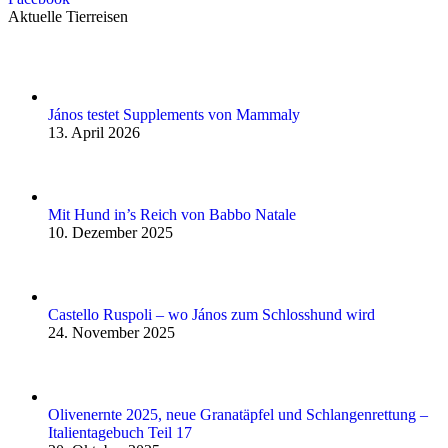
Aktuelle Tierreisen
János testet Supplements von Mammaly
13. April 2026
Mit Hund in’s Reich von Babbo Natale
10. Dezember 2025
Castello Ruspoli – wo János zum Schlosshund wird
24. November 2025
Olivenernte 2025, neue Granatäpfel und Schlangenrettung –
Italientagebuch Teil 17