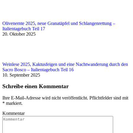
Olivenernte 2025, neue Granatäpfel und Schlangenrettung –
Italientagebuch Teil 17
20. Oktober 2025
Weinlese 2025, Kaktusfeigen und eine Nachtwanderung durch den
Sacro Bosco – Italientagebuch Teil 16
10. September 2025
Schreibe einen Kommentar
Ihre E-Mail-Adresse wird nicht veröffentlicht. Pflichtfelder sind mit
*
markiert.
Kommentar