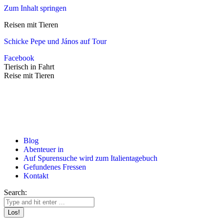
Zum Inhalt springen
Reisen mit Tieren
Schicke Pepe und János auf Tour
Facebook
Tierisch in Fahrt
Reise mit Tieren
Blog
Abenteuer in
Auf Spurensuche wird zum Italientagebuch
Gefundenes Fressen
Kontakt
Search: