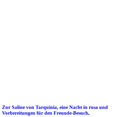
Zur Saline von Tarquinia, eine Nacht in rosa und
Vorbereitungen für den Freunde-Besuch,