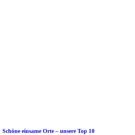
Schöne einsame Orte – unsere Top 10