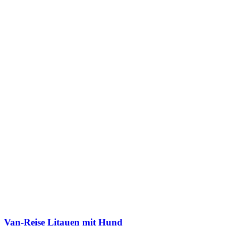
Van-Reise Litauen mit Hund