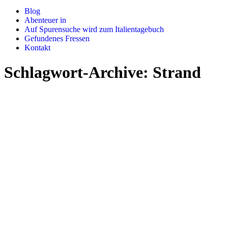
Blog
Abenteuer in
Auf Spurensuche wird zum Italientagebuch
Gefundenes Fressen
Kontakt
Schlagwort-Archive:
Strand