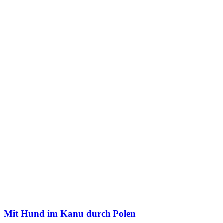
Mit Hund im Kanu durch Polen