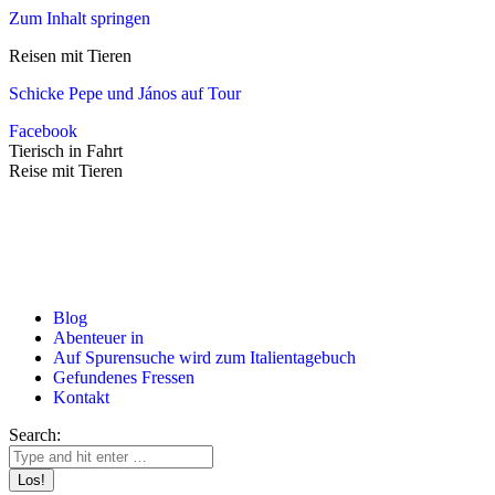
Zum Inhalt springen
Reisen mit Tieren
Schicke Pepe und János auf Tour
Facebook
Tierisch in Fahrt
Reise mit Tieren
Blog
Abenteuer in
Auf Spurensuche wird zum Italientagebuch
Gefundenes Fressen
Kontakt
Search: