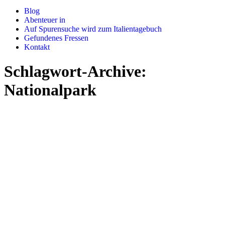
Blog
Abenteuer in
Auf Spurensuche wird zum Italientagebuch
Gefundenes Fressen
Kontakt
Schlagwort-Archive:
Nationalpark