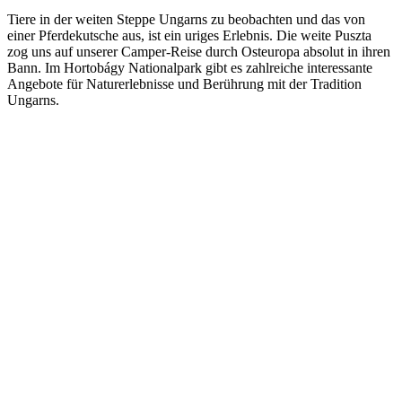
Tiere in der weiten Steppe Ungarns zu beobachten und das von
einer Pferdekutsche aus, ist ein uriges Erlebnis. Die weite Puszta
zog uns auf unserer Camper-Reise durch Osteuropa absolut in ihren
Bann. Im Hortobágy Nationalpark gibt es zahlreiche interessante
Angebote für Naturerlebnisse und Berührung mit der Tradition
Ungarns.