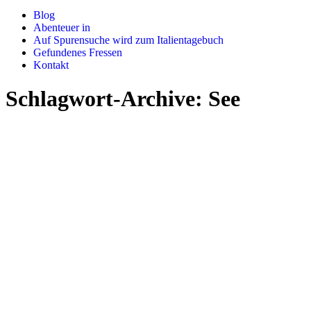
Blog
Abenteuer in
Auf Spurensuche wird zum Italientagebuch
Gefundenes Fressen
Kontakt
Schlagwort-Archive:
See