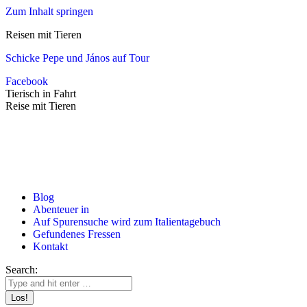
Zum Inhalt springen
Reisen mit Tieren
Schicke Pepe und János auf Tour
Facebook
Tierisch in Fahrt
Reise mit Tieren
Blog
Abenteuer in
Auf Spurensuche wird zum Italientagebuch
Gefundenes Fressen
Kontakt
Search: