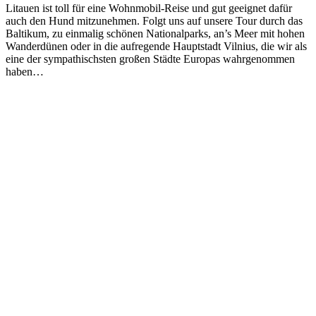
Litauen ist toll für eine Wohnmobil-Reise und gut geeignet dafür
auch den Hund mitzunehmen. Folgt uns auf unsere Tour durch das
Baltikum, zu einmalig schönen Nationalparks, an’s Meer mit hohen
Wanderdünen oder in die aufregende Hauptstadt Vilnius, die wir als
eine der sympathischsten großen Städte Europas wahrgenommen
haben…