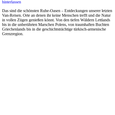
hinterlassen
Das sind die schönsten Ruhe-Oasen – Entdeckungen unserer letzten
Van-Reisen. Orte an denen ihr keine Menschen trefft und die Natur
in vollen Zügen genießen könnt. Von den tiefen Wäldern Lettlands
bis in die unberührten Marschen Polens, von traumhaften Buchten
Griechenlands bis in die geschichtsträchtige türkisch-armenische
Grenzregion.