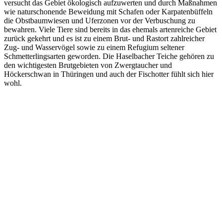
versucht das Gebiet ökologisch aufzuwerten und durch Maßnahmen
wie naturschonende Beweidung mit Schafen oder Karpatenbüffeln
die Obstbaumwiesen und Uferzonen vor der Verbuschung zu
bewahren. Viele Tiere sind bereits in das ehemals artenreiche Gebiet
zurück gekehrt und es ist zu einem Brut- und Rastort zahlreicher
Zug- und Wasservögel sowie zu einem Refugium seltener
Schmetterlingsarten geworden. Die Haselbacher Teiche gehören zu
den wichtigesten Brutgebieten von Zwergtaucher und
Höckerschwan in Thüringen und auch der Fischotter fühlt sich hier
wohl.