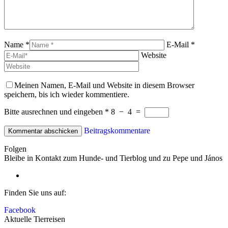
Name *
E-Mail *
Website
Meinen Namen, E-Mail und Website in diesem Browser
speichern, bis ich wieder kommentiere.
Bitte ausrechnen und eingeben
*
8
−
4
=
Beitragskommentare
Folgen
Bleibe in Kontakt zum Hunde- und Tierblog und zu Pepe und János
Finden Sie uns auf:
Facebook
Aktuelle Tierreisen