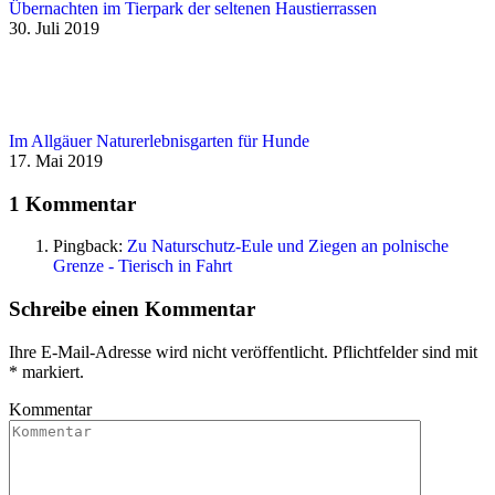
Übernachten im Tierpark der seltenen Haustierrassen
30. Juli 2019
Im Allgäuer Naturerlebnisgarten für Hunde
17. Mai 2019
1 Kommentar
Pingback:
Zu Naturschutz-Eule und Ziegen an polnische
Grenze - Tierisch in Fahrt
Schreibe einen Kommentar
Ihre E-Mail-Adresse wird nicht veröffentlicht. Pflichtfelder sind mit
*
markiert.
Kommentar