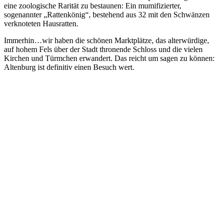
eine zoologische Rarität zu bestaunen: Ein mumifizierter,
sogenannter „Rattenkönig“, bestehend aus 32 mit den Schwänzen
verknoteten Hausratten.
Immerhin…wir haben die schönen Marktplätze, das alterwürdige,
auf hohem Fels über der Stadt thronende Schloss und die vielen
Kirchen und Türmchen erwandert. Das reicht um sagen zu können:
Altenburg ist definitiv einen Besuch wert.