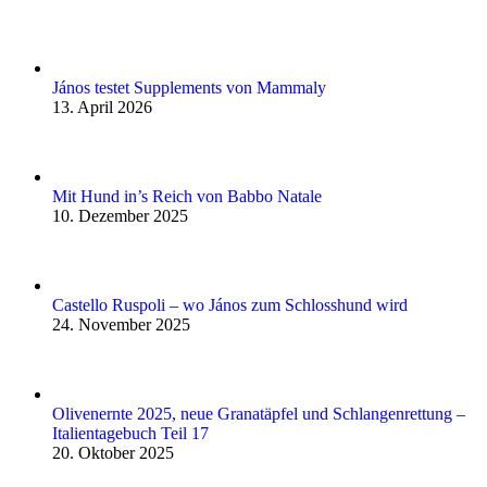
János testet Supplements von Mammaly
13. April 2026
Mit Hund in’s Reich von Babbo Natale
10. Dezember 2025
Castello Ruspoli – wo János zum Schlosshund wird
24. November 2025
Olivenernte 2025, neue Granatäpfel und Schlangenrettung –
Italientagebuch Teil 17
20. Oktober 2025