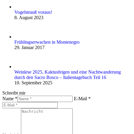
Vogelstrauß voraus!
8. August 2023
Frühlingserwachen in Montenegro
29. Januar 2017
Weinlese 2025, Kaktusfeigen und eine Nachtwanderung
durch den Sacro Bosco – Italientagebuch Teil 16
10. September 2025
Schreibt mir
Name *
E-Mail *