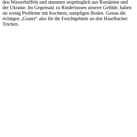
den Wasserbüffeln und stammen ursprünglich aus Rumänien und
der Ukraine. Im Gegensatz zu Rinderrassen unserer Gefilde, haben
sie wenig Probleme mit feuchtem, sumpfigen Boden. Genau die
richtigen „Graser“ also für die Feuchtgebiete an den Haselbacher
Teichen.