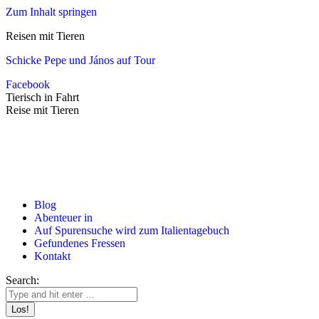
Zum Inhalt springen
Reisen mit Tieren
Schicke Pepe und János auf Tour
Facebook
Tierisch in Fahrt
Reise mit Tieren
Blog
Abenteuer in
Auf Spurensuche wird zum Italientagebuch
Gefundenes Fressen
Kontakt
Search: