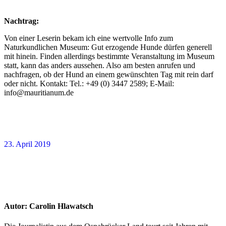
Nachtrag:
Von einer Leserin bekam ich eine wertvolle Info zum
Naturkundlichen Museum: Gut erzogende Hunde dürfen generell
mit hinein. Finden allerdings bestimmte Veranstaltung im Museum
statt, kann das anders aussehen. Also am besten anrufen und
nachfragen, ob der Hund an einem gewünschten Tag mit rein darf
oder nicht. Kontakt: Tel.: +49 (0) 3447 2589; E-Mail:
info@mauritianum.de
23. April 2019
Autor:
Carolin Hlawatsch