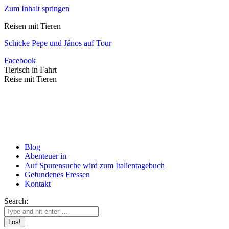
Zum Inhalt springen
Reisen mit Tieren
Schicke Pepe und János auf Tour
Facebook
Tierisch in Fahrt
Reise mit Tieren
Blog
Abenteuer in
Auf Spurensuche wird zum Italientagebuch
Gefundenes Fressen
Kontakt
Search: