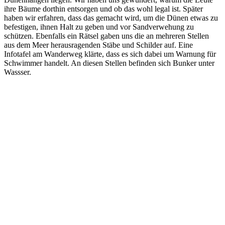
ihre Bäume dorthin entsorgen und ob das wohl legal ist. Später
haben wir erfahren, dass das gemacht wird, um die Dünen etwas zu
befestigen, ihnen Halt zu geben und vor Sandverwehung zu
schützen. Ebenfalls ein Rätsel gaben uns die an mehreren Stellen
aus dem Meer herausragenden Stäbe und Schilder auf. Eine
Infotafel am Wanderweg klärte, dass es sich dabei um Warnung für
Schwimmer handelt. An diesen Stellen befinden sich Bunker unter
Wassser.