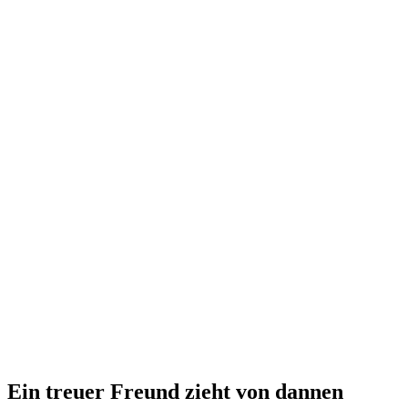
Ein treuer Freund zieht von dannen