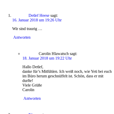
Detlef Heese
sagt:
16. Januar 2018 um 19:26 Uhr
Wir sind traurig …
Antworten
Carolin Hlawatsch
sagt:
18. Januar 2018 um 19:22 Uhr
Hallo Detlef,
danke für’s Mitfühlen. Ich weiß noch, wie Yeti bei euch
im Büro herum geschnüffelt ist. Schön, dass er mit
durfte!
Viele Grüße
Carolin
Antworten