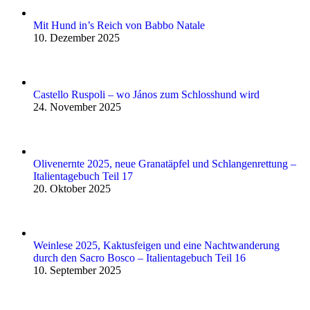
Mit Hund in’s Reich von Babbo Natale
10. Dezember 2025
Castello Ruspoli – wo János zum Schlosshund wird
24. November 2025
Olivenernte 2025, neue Granatäpfel und Schlangenrettung –
Italientagebuch Teil 17
20. Oktober 2025
Weinlese 2025, Kaktusfeigen und eine Nachtwanderung
durch den Sacro Bosco – Italientagebuch Teil 16
10. September 2025