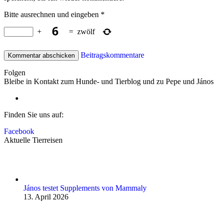
Bitte ausrechnen und eingeben
*
+
=
zwölf
Beitragskommentare
Folgen
Bleibe in Kontakt zum Hunde- und Tierblog und zu Pepe und János
Finden Sie uns auf:
Facebook
Aktuelle Tierreisen
János testet Supplements von Mammaly
13. April 2026