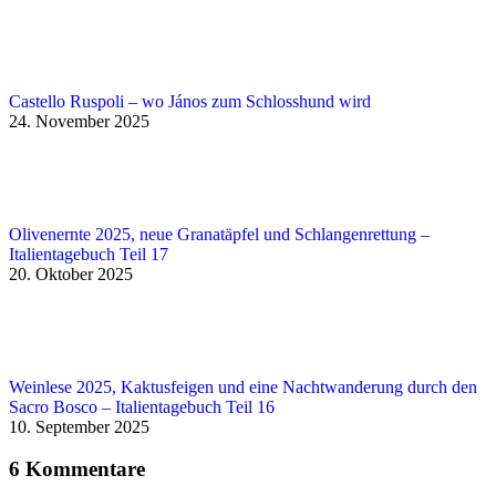
Castello Ruspoli – wo János zum Schlosshund wird
24. November 2025
Olivenernte 2025, neue Granatäpfel und Schlangenrettung –
Italientagebuch Teil 17
20. Oktober 2025
Weinlese 2025, Kaktusfeigen und eine Nachtwanderung durch den
Sacro Bosco – Italientagebuch Teil 16
10. September 2025
6 Kommentare