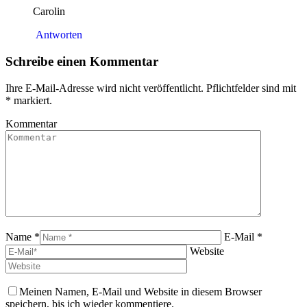
Carolin
Antworten
Schreibe einen Kommentar
Ihre E-Mail-Adresse wird nicht veröffentlicht. Pflichtfelder sind mit
*
markiert.
Kommentar
Name *
E-Mail *
Website
Meinen Namen, E-Mail und Website in diesem Browser
speichern, bis ich wieder kommentiere.