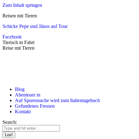
Zum Inhalt springen
Reisen mit Tieren
Schicke Pepe und János auf Tour
Facebook
Tierisch in Fahrt
Reise mit Tieren
Blog
Abenteuer in
Auf Spurensuche wird zum Italientagebuch
Gefundenes Fressen
Kontakt
Search: