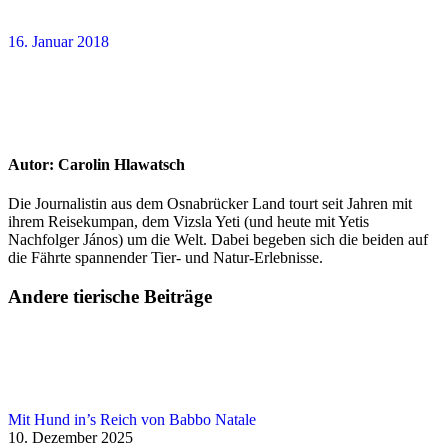
16. Januar 2018
Autor:
Carolin Hlawatsch
Die Journalistin aus dem Osnabrücker Land tourt seit Jahren mit
ihrem Reisekumpan, dem Vizsla Yeti (und heute mit Yetis
Nachfolger János) um die Welt. Dabei begeben sich die beiden auf
die Fährte spannender Tier- und Natur-Erlebnisse.
Andere tierische Beiträge
Mit Hund in’s Reich von Babbo Natale
10. Dezember 2025