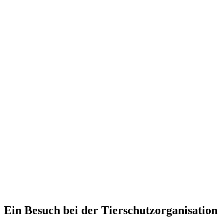
Ein Besuch bei der Tierschutzorganisatio