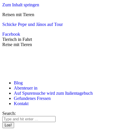
Zum Inhalt springen
Reisen mit Tieren
Schicke Pepe und János auf Tour
Facebook
Tierisch in Fahrt
Reise mit Tieren
Blog
Abenteuer in
Auf Spurensuche wird zum Italientagebuch
Gefundenes Fressen
Kontakt
Search: