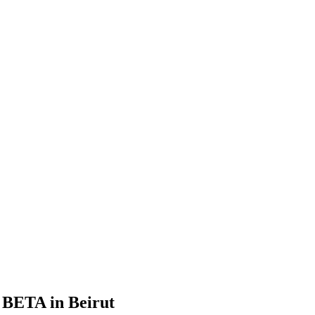
n BETA in Beirut