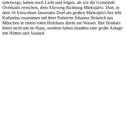
unterwegs, haben noch Licht und folgen, als wir die Gemeinde
Överkalix erreichen, dem Abzweig Richtung Miekojärvi. Dort, in
dem 16 Einwohner fassenden Dorf am großen Miekojärvi-See lebt
Katharina zusammen mit ihrer Partnerin Johanna Heinrich aus
München in einem roten Holzhaus direkt am Wasser. Ihre Huskies
leben nicht mit im Haus, sondern haben draußen eine große Anlage
mit Hütten und Auslauf.