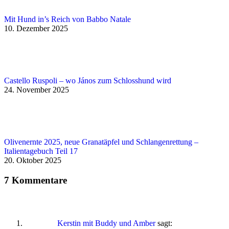
Mit Hund in’s Reich von Babbo Natale
10. Dezember 2025
Castello Ruspoli – wo János zum Schlosshund wird
24. November 2025
Olivenernte 2025, neue Granatäpfel und Schlangenrettung –
Italientagebuch Teil 17
20. Oktober 2025
7 Kommentare
Kerstin mit Buddy und Amber
sagt: