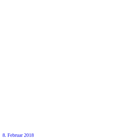
8. Februar 2018