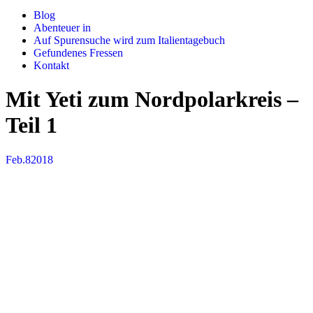
Blog
Abenteuer in
Auf Spurensuche wird zum Italientagebuch
Gefundenes Fressen
Kontakt
Mit Yeti zum Nordpolarkreis –
Teil 1
Feb.
8
2018