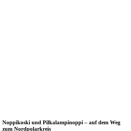
Noppikoski und Pilkalampinoppi – auf dem Weg
zum Nordpolarkreis