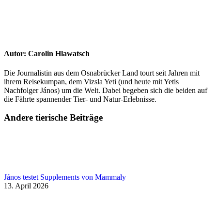
Autor:
Carolin Hlawatsch
Die Journalistin aus dem Osnabrücker Land tourt seit Jahren mit
ihrem Reisekumpan, dem Vizsla Yeti (und heute mit Yetis
Nachfolger János) um die Welt. Dabei begeben sich die beiden auf
die Fährte spannender Tier- und Natur-Erlebnisse.
Andere tierische Beiträge
János testet Supplements von Mammaly
13. April 2026