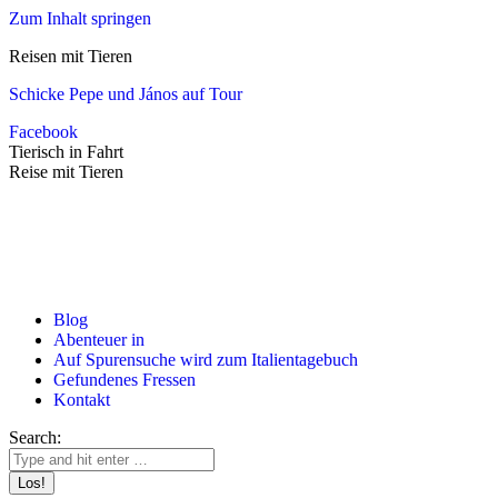
Zum Inhalt springen
Reisen mit Tieren
Schicke Pepe und János auf Tour
Facebook
Tierisch in Fahrt
Reise mit Tieren
Blog
Abenteuer in
Auf Spurensuche wird zum Italientagebuch
Gefundenes Fressen
Kontakt
Search: