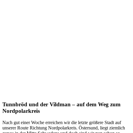
Tunnbröd und der Vildman – auf dem Weg zum
Nordpolarkreis
Nach gut einer Woche erreichen wir die letzte größere Stadt auf
unserer Route Richtung Nordpolarkreis. Östersund, liegt ziemlich