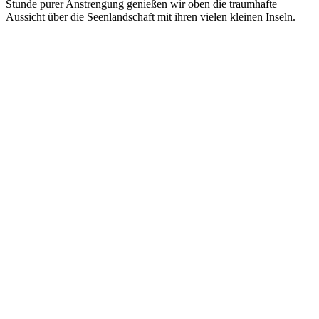
Stunde purer Anstrengung genießen wir oben die traumhafte
Aussicht über die Seenlandschaft mit ihren vielen kleinen Inseln.