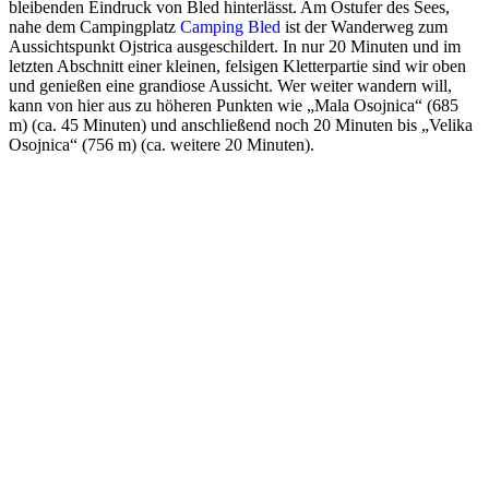
bleibenden Eindruck von Bled hinterlässt. Am Ostufer des Sees,
nahe dem Campingplatz
Camping Bled
ist der Wanderweg zum
Aussichtspunkt Ojstrica ausgeschildert. In nur 20 Minuten und im
letzten Abschnitt einer kleinen, felsigen Kletterpartie sind wir oben
und genießen eine grandiose Aussicht. Wer weiter wandern will,
kann von hier aus zu höheren Punkten wie „Mala Osojnica“ (685
m) (ca. 45 Minuten) und anschließend noch 20 Minuten bis „Velika
Osojnica“ (756 m) (ca. weitere 20 Minuten).