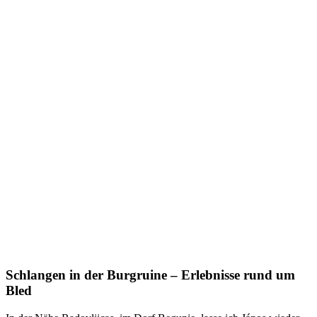
Schlangen in der Burgruine – Erlebnisse rund um
Bled