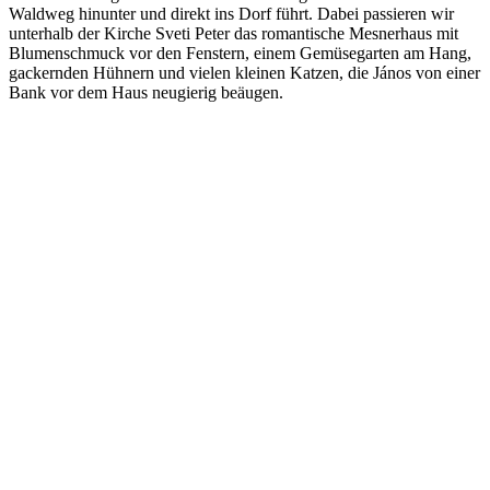
Waldweg hinunter und direkt ins Dorf führt. Dabei passieren wir
unterhalb der Kirche Sveti Peter das romantische Mesnerhaus mit
Blumenschmuck vor den Fenstern, einem Gemüsegarten am Hang,
gackernden Hühnern und vielen kleinen Katzen, die János von einer
Bank vor dem Haus neugierig beäugen.