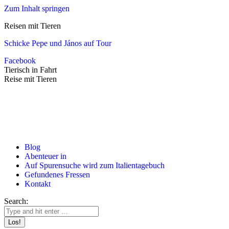
Zum Inhalt springen
Reisen mit Tieren
Schicke Pepe und János auf Tour
Facebook
Tierisch in Fahrt
Reise mit Tieren
Blog
Abenteuer in
Auf Spurensuche wird zum Italientagebuch
Gefundenes Fressen
Kontakt
Search: