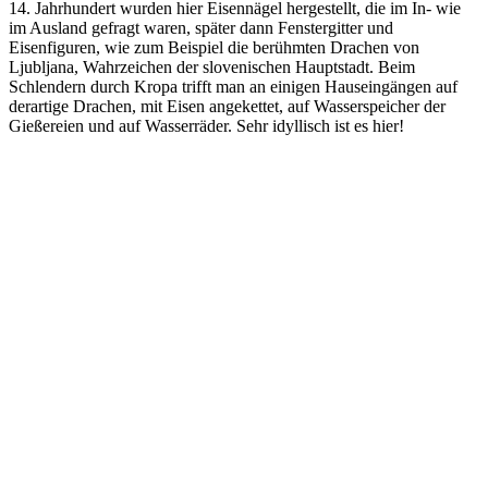
14. Jahrhundert wurden hier Eisennägel hergestellt, die im In- wie
im Ausland gefragt waren, später dann Fenstergitter und
Eisenfiguren, wie zum Beispiel die berühmten Drachen von
Ljubljana, Wahrzeichen der slovenischen Hauptstadt. Beim
Schlendern durch Kropa trifft man an einigen Hauseingängen auf
derartige Drachen, mit Eisen angekettet, auf Wasserspeicher der
Gießereien und auf Wasserräder. Sehr idyllisch ist es hier!