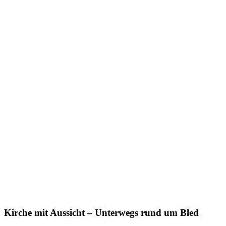
Kirche mit Aussicht – Unterwegs rund um Bled