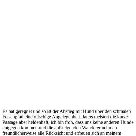
Es hat geregnet und so ist der Abstieg mit Hund über den schmalen
Felsenpfad eine rutschige Angelegenheit. János meistert die kurze
Passage aber heldenhaft, ich bin froh, dass uns keine anderen Hunde
entgegen kommen und die aufsteigenden Wanderer nehmen
freundlicherweise alle Rücksicht und erfreuen sich an meinem