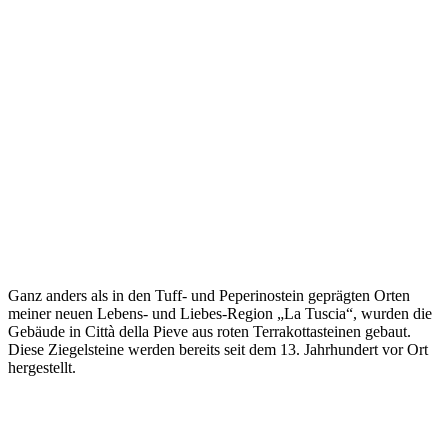
Ganz anders als in den Tuff- und Peperinostein geprägten Orten
meiner neuen Lebens- und Liebes-Region „La Tuscia“, wurden die
Gebäude in Città della Pieve aus roten Terrakottasteinen gebaut.
Diese Ziegelsteine werden bereits seit dem 13. Jahrhundert vor Ort
hergestellt.