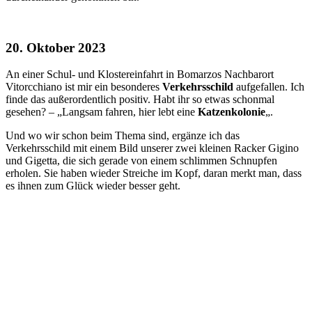
20. Oktober 2023
An einer Schul- und Klostereinfahrt in Bomarzos Nachbarort
Vitorcchiano ist mir ein besonderes
Verkehrsschild
aufgefallen. Ich
finde das außerordentlich positiv. Habt ihr so etwas schonmal
gesehen? – „Langsam fahren, hier lebt eine
Katzenkolonie
„.
Und wo wir schon beim Thema sind, ergänze ich das
Verkehrsschild mit einem Bild unserer zwei kleinen Racker Gigino
und Gigetta, die sich gerade von einem schlimmen Schnupfen
erholen. Sie haben wieder Streiche im Kopf, daran merkt man, dass
es ihnen zum Glück wieder besser geht.