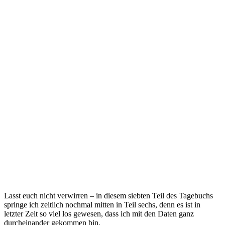
Lasst euch nicht verwirren – in diesem siebten Teil des Tagebuchs
springe ich zeitlich nochmal mitten in Teil sechs, denn es ist in
letzter Zeit so viel los gewesen, dass ich mit den Daten ganz
durcheinander gekommen bin.