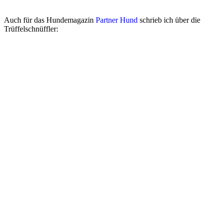
Auch für das Hundemagazin
Partner Hund
schrieb ich über die
Trüffelschnüffler: