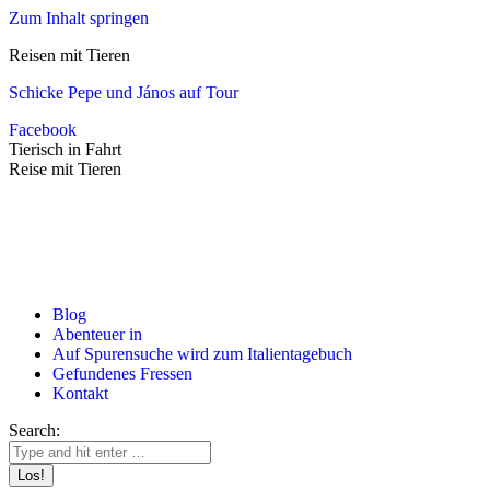
Zum Inhalt springen
Reisen mit Tieren
Schicke Pepe und János auf Tour
Facebook
Tierisch in Fahrt
Reise mit Tieren
Blog
Abenteuer in
Auf Spurensuche wird zum Italientagebuch
Gefundenes Fressen
Kontakt
Search: