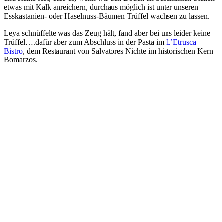
etwas mit Kalk anreichern, durchaus möglich ist unter unseren
Esskastanien- oder Haselnuss-Bäumen Trüffel wachsen zu lassen.
Leya schnüffelte was das Zeug hält, fand aber bei uns leider keine
Trüffel….dafür aber zum Abschluss in der Pasta im
L’Etrusca
Bistro
, dem Restaurant von Salvatores Nichte im historischen Kern
Bomarzos.