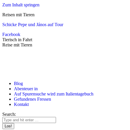
Zum Inhalt springen
Reisen mit Tieren
Schicke Pepe und János auf Tour
Facebook
Tierisch in Fahrt
Reise mit Tieren
Blog
Abenteuer in
Auf Spurensuche wird zum Italientagebuch
Gefundenes Fressen
Kontakt
Search: