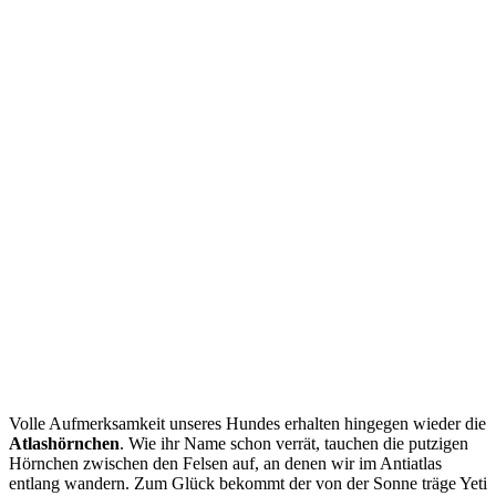
Volle Aufmerksamkeit unseres Hundes erhalten hingegen wieder die
Atlashörnchen
. Wie ihr Name schon verrät, tauchen die putzigen
Hörnchen zwischen den Felsen auf, an denen wir im Antiatlas
entlang wandern. Zum Glück bekommt der von der Sonne träge Yeti