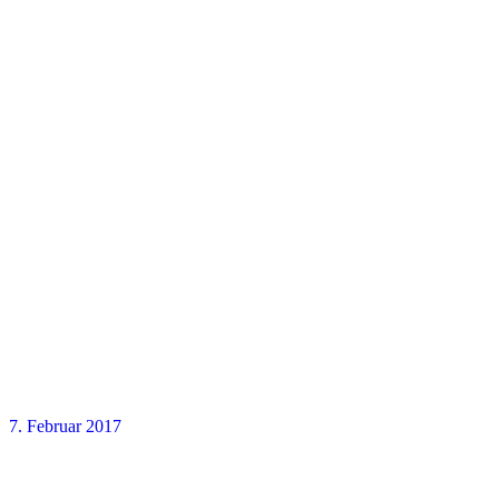
7. Februar 2017