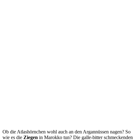
Ob die Atlashörnchen wohl auch an den Argannüssen nagen? So
wie es die
Ziegen
in Marokko tun? Die galle-bitter schmeckenden