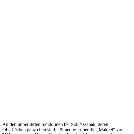
An den unberührten Sanddünen bei Sidi Yssahak, deren
Oberflächen ganz eben sind, können wir über die „Malerei“ von