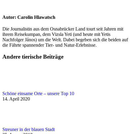
Autor:
Carolin Hlawatsch
Die Journalistin aus dem Osnabrücker Land tourt seit Jahren mit
ihrem Reisekumpan, dem Vizsla Yeti (und heute mit Yetis
Nachfolger János) um die Welt. Dabei begeben sich die beiden auf
die Fährte spannender Tier- und Natur-Erlebnisse.
Andere tierische Beiträge
Schöne einsame Orte – unsere Top 10
14. April 2020
Streuner in der blauen Stadt