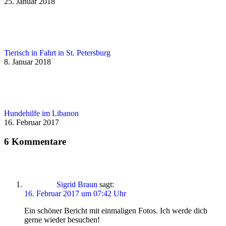
25. Januar 2018
Tierisch in Fahrt in St. Petersburg
8. Januar 2018
Hundehilfe im Libanon
16. Februar 2017
6 Kommentare
Sigrid Braun
sagt:
16. Februar 2017 um 07:42 Uhr
Ein schöner Bericht mit einmaligen Fotos. Ich werde dich
gerne wieder besuchen!