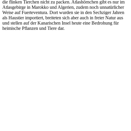
die flinken Tierchen nicht zu packen. Atlashörnchen gibt es nur im
Atlasgebirge in Marokko und Algerien, zudem noch unnatürlicher
Weise auf Fuerteventura. Dort wurden sie in den Sechziger Jahren
als Haustier importiert, breiteten sich aber auch in freier Natur aus
und stellen auf der Kanarischen Insel heute eine Bedrohung für
heimische Pflanzen und Tiere dar.