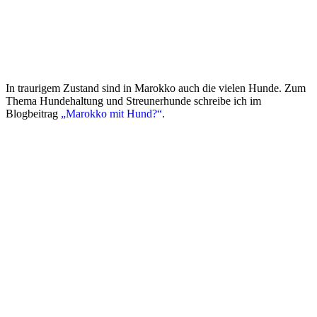
In traurigem Zustand sind in Marokko auch die vielen Hunde. Zum
Thema Hundehaltung und Streunerhunde schreibe ich im
Blogbeitrag
„Marokko mit Hund?“
.