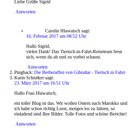
Liebe Grüße Sigrid
Antworten
Carolin Hlawatsch
sagt:
16. Februar 2017 um 08:52 Uhr
Hallo Sigrid,
vielen Dank! Das Tierisch-in-Fahrt-Reiseteam freut
sich, wenn du ab und zu vorbei schaust.
Antworten
Pingback:
Die Berberaffen von Gibraltar - Tierisch in Fahrt
Karin Schnitker
sagt:
23. März 2017 um 16:51 Uhr
Hallo Frau Hlawatsch,
ein toller Blog ist das. Wir wollen Ostern nach Marokko und
ich habe schon richtig Lusst, morgen los zu fahren, so
einladend sind Ihre Bilder. Tolle Fotos und schöne Berichte!
Antworten