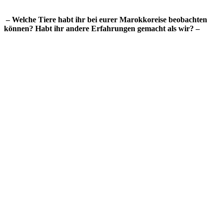
– Welche Tiere habt ihr bei eurer Marokkoreise beobachten
können? Habt ihr andere Erfahrungen gemacht als wir? –