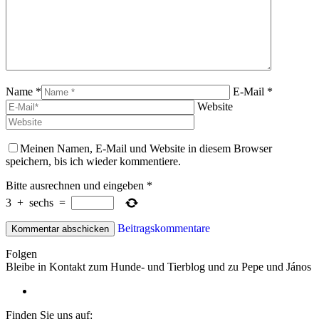
Name *
E-Mail *
Website
Meinen Namen, E-Mail und Website in diesem Browser
speichern, bis ich wieder kommentiere.
Bitte ausrechnen und eingeben
*
3
+
sechs
=
Beitragskommentare
Folgen
Bleibe in Kontakt zum Hunde- und Tierblog und zu Pepe und János
Finden Sie uns auf: