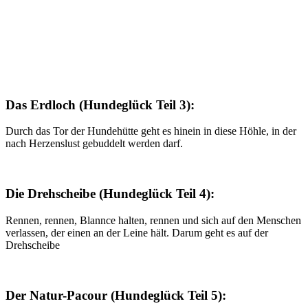
Das Erdloch (Hundeglück Teil 3):
Durch das Tor der Hundehütte geht es hinein in diese Höhle, in der
nach Herzenslust gebuddelt werden darf.
Die Drehscheibe (Hundeglück Teil 4):
Rennen, rennen, Blannce halten, rennen und sich auf den Menschen
verlassen, der einen an der Leine hält. Darum geht es auf der
Drehscheibe
Der Natur-Pacour (Hundeglück Teil 5):