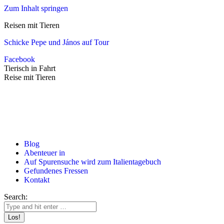
Zum Inhalt springen
Reisen mit Tieren
Schicke Pepe und János auf Tour
Facebook
Tierisch in Fahrt
Reise mit Tieren
Blog
Abenteuer in
Auf Spurensuche wird zum Italientagebuch
Gefundenes Fressen
Kontakt
Search: