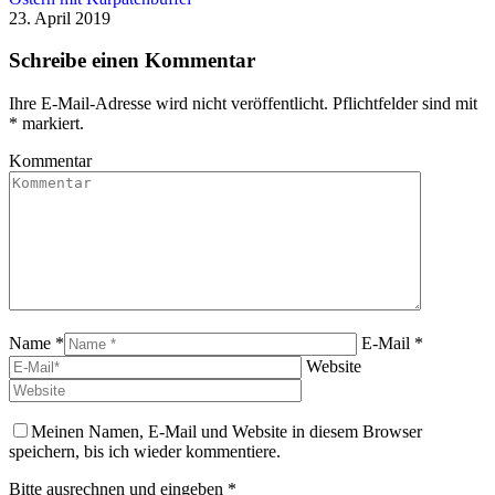
23. April 2019
Schreibe einen Kommentar
Ihre E-Mail-Adresse wird nicht veröffentlicht. Pflichtfelder sind mit
*
markiert.
Kommentar
Name *
E-Mail *
Website
Meinen Namen, E-Mail und Website in diesem Browser
speichern, bis ich wieder kommentiere.
Bitte ausrechnen und eingeben
*