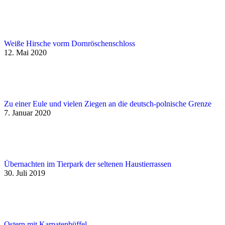
Weiße Hirsche vorm Dornröschenschloss
12. Mai 2020
Zu einer Eule und vielen Ziegen an die deutsch-polnische Grenze
7. Januar 2020
Übernachten im Tierpark der seltenen Haustierrassen
30. Juli 2019
Ostern mit Karpatenbüffel