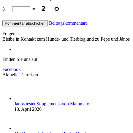
3
−
=
Beitragskommentare
Folgen
Bleibe in Kontakt zum Hunde- und Tierblog und zu Pepe und János
Finden Sie uns auf:
Facebook
Aktuelle Tierreisen
János testet Supplements von Mammaly
13. April 2026