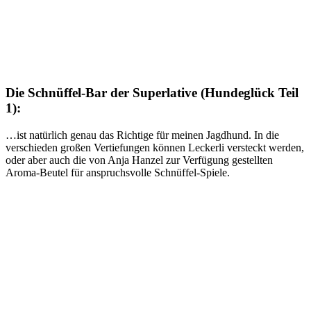
Die Schnüffel-Bar der Superlative (Hundeglück Teil
1):
…ist natürlich genau das Richtige für meinen Jagdhund. In die
verschieden großen Vertiefungen können Leckerli versteckt werden,
oder aber auch die von Anja Hanzel zur Verfügung gestellten
Aroma-Beutel für anspruchsvolle Schnüffel-Spiele.