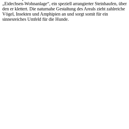
„Eidechsen-Wohnanlage“, ein speziell arrangierter Steinhaufen, über
den er klettert. Die naturnahe Gestaltung des Areals zieht zahlreiche
Vögel, Insekten und Amphipien an und sorgt somit für ein
sinnesreiches Umfeld für die Hunde.