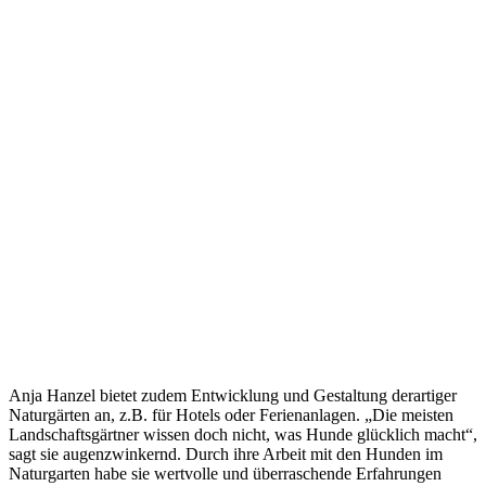
Anja Hanzel bietet zudem Entwicklung und Gestaltung derartiger
Naturgärten an, z.B. für Hotels oder Ferienanlagen. „Die meisten
Landschaftsgärtner wissen doch nicht, was Hunde glücklich macht“,
sagt sie augenzwinkernd. Durch ihre Arbeit mit den Hunden im
Naturgarten habe sie wertvolle und überraschende Erfahrungen