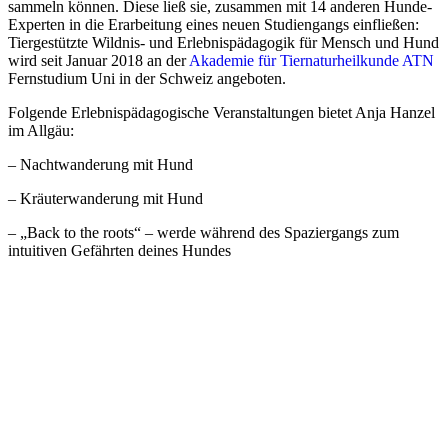
sammeln können. Diese ließ sie, zusammen mit 14 anderen Hunde-
Experten in die Erarbeitung eines neuen Studiengangs einfließen:
Tiergestützte Wildnis- und Erlebnispädagogik für Mensch und Hund
wird seit Januar 2018 an der
Akademie für Tiernaturheilkunde ATN
Fernstudium Uni in der Schweiz angeboten.
Folgende Erlebnispädagogische Veranstaltungen bietet Anja Hanzel
im Allgäu:
– Nachtwanderung mit Hund
– Kräuterwanderung mit Hund
– „Back to the roots“ – werde während des Spaziergangs zum
intuitiven Gefährten deines Hundes