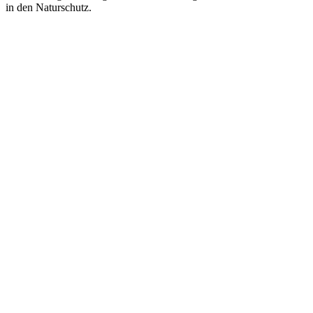
in den Naturschutz.