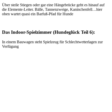
Über steile Stiegen oder gar eine Hängebrücke geht es hinauf auf
die Elemente-Leiter. Bälle, Tannenzweige, Kaninchenfell…hier
oben wartet quasi ein Barfuß-Pfad für Hunde
Das Indoor-Spielzimmer (Hundeglück Teil 6):
In einem Bauwagen steht Spielzeug für Schlechtwetterlagen zur
Verfügung