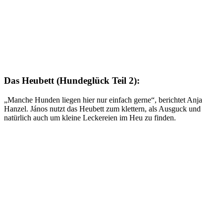
Das Heubett (Hundeglück Teil 2):
„Manche Hunden liegen hier nur einfach gerne“, berichtet Anja
Hanzel. János nutzt das Heubett zum klettern, als Ausguck und
natürlich auch um kleine Leckereien im Heu zu finden.