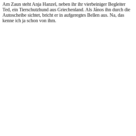
Am Zaun steht Anja Hanzel, neben ihr ihr vierbeiniger Begleiter
Ted, ein Tierschutzhund aus Griechenland. Als János ihn durch die
Autoscheibe sichtet, bricht er in aufgeregtes Bellen aus. Na, das
kenne ich ja schon von ihm.