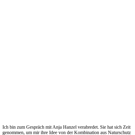
Ich bin zum Gespräch mit Anja Hanzel verabredet. Sie hat sich Zeit
genommen, um mir ihre Idee von der Kombination aus Naturschutz