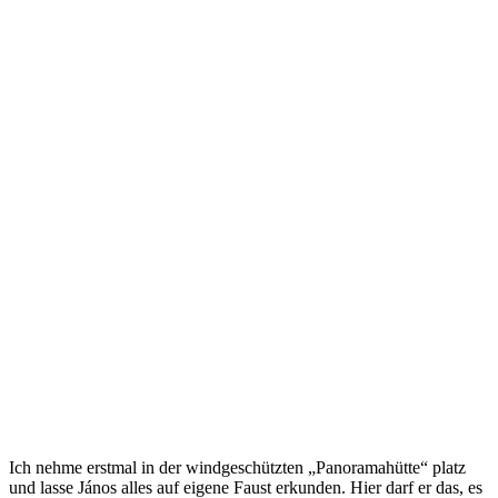
Ich nehme erstmal in der windgeschützten „Panoramahütte“ platz
und lasse János alles auf eigene Faust erkunden. Hier darf er das, es